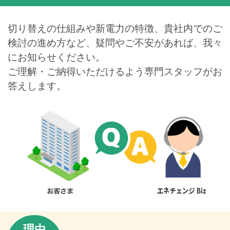
切り替えの仕組みや新電力の特徴、貴社内でのご
検討の進め方など、
疑問やご不安があれば、我々
にお知らせください。
ご理解・ご納得いただけるよう専門スタッフがお
答えします。
理由