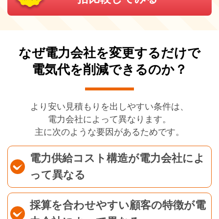
なぜ電力会社を変更するだけで
電気代を削減できるのか？
より安い見積もりを出しやすい条件は、
電力会社によって異なります。
主に次のような要因があるためです。
電力供給コスト構造が電力会社によ
って異なる
採算を合わせやすい顧客の特徴が電