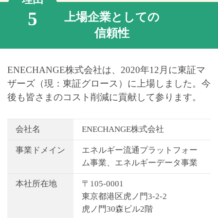
5
上場企業としての
信頼性
ENECHANGE株式会社は、2020年12月に東証マ
ザーズ（現：東証グロース）に上場しました。
今
後も皆さまのコスト削減に貢献して参ります。
会社名
ENECHANGE株式会社
事業ドメイン
エネルギー流通プラットフォー
ム事業、エネルギーデータ事業
本社所在地
〒105-0001
東京都港区虎ノ門3-2-2
虎ノ門30森ビル2階