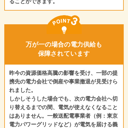
ることができます。
万が一の場合の電力供給も
保障されています
昨今の資源価格高騰の影響を受け、一部の提
携先の電力会社で倒産や事業撤退が見受けら
れました。
しかしそうした場合でも、次の電力会社へ切
り替えるまでの間、電気が使えなくなること
はありません。一般送配電事業者（例：東京
電力パワーグリッドなど）が電気を届ける義