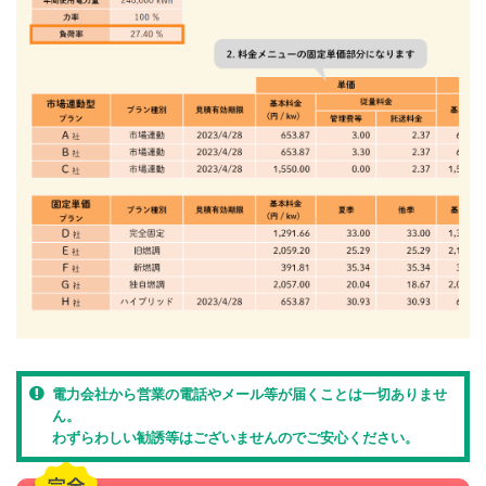
電力会社から営業の電話やメール等が届くことは一切ありませ
ん。
わずらわしい勧誘等はございませんのでご安心ください。