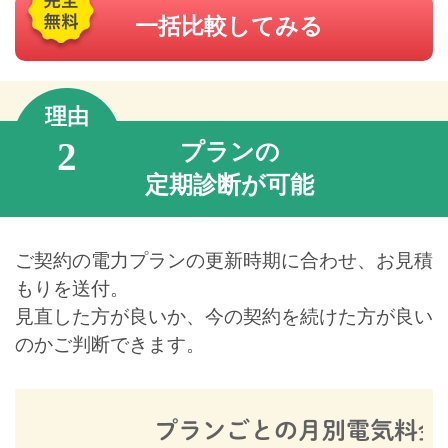
一括比較してみる
理由
2
プランの
定期診断が可能
ご契約の電力プランの更新時期に合わせ、お見積
もりを送付。
見直した方が良いか、今の契約を続けた方が良い
のかご判断できます。