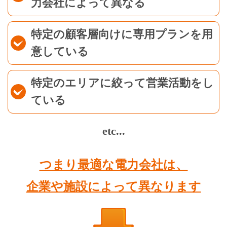
力会社によって異なる
特定の顧客層向けに専用プランを用
意している
特定のエリアに絞って営業活動をし
ている
etc...
つまり最適な電力会社は、
企業や施設によって異なります