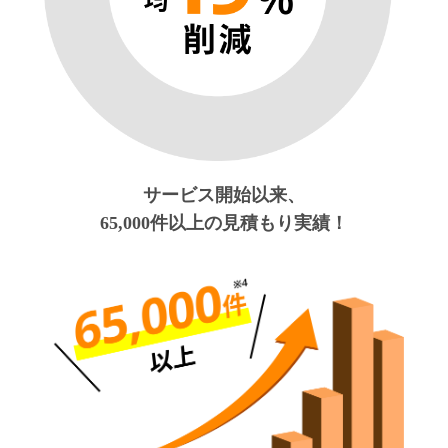
サービス開始以来、
65,000件以上の見積もり実績！