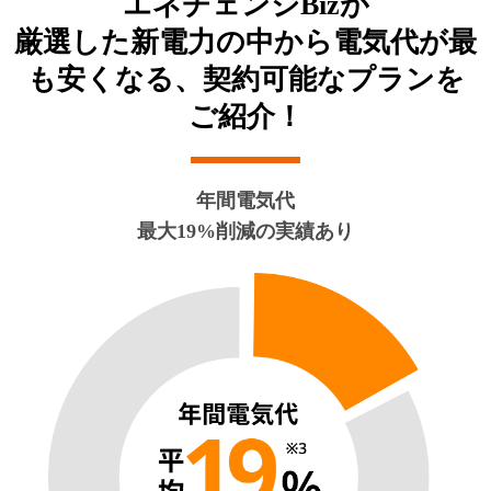
エネチェンジBizが
厳選した新電力の中から
電気代が最
も安くなる、契約可能なプランを
ご紹介！
年間電気代
最大19%削減の実績あり