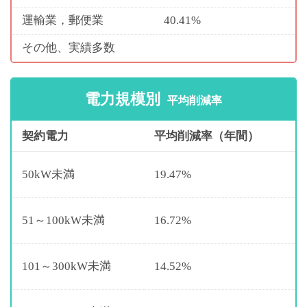
運輸業，郵便業
40.41%
その他、実績多数
電力規模別
平均削減率
契約電力
平均削減率（年間）
50kW未満
19.47%
51～100kW未満
16.72%
101～300kW未満
14.52%