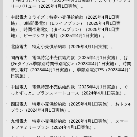
う+eねっとバリュー（2025年4月1日実施）、よりそう+ファミ
リーバリュー（2025年4月1日実施）。
中部電力ミライズ：特定小売供給約款（2025年4月1日実
施）、3時間帯電灯（Eライフプラン）（2025年4月1日実
施）、時間帯別電灯（タイムプラン）（2025年4月1日実
施）、ピークシフト電灯（2025年4月1日実施）。
北陸電力：特定小売供給約款（2025年4月1日実施）。
関西電力：電気特定小売供給約款（2025年4月1日実施）、は
ぴeタイム<季節別時間帯別電灯>（2023年4月1日実施）、時間
帯別電灯（2023年4月1日実施）、季節別電灯PS（2023年4月1
日実施）。
中国電力：電気特定小売供給約款（2025年4月1日実施）、ぐ
っとずっと。プランスマートコース（2024年4月1日実施）。
四国電力：特定小売供給約款（2025年4月1日実施）、おトクe
プラン（2024年4月1日実施）。
九州電力：特定小売供給約款（2026年4月1日実施）、スマー
トファミリープラン（2024年4月1日実施）。