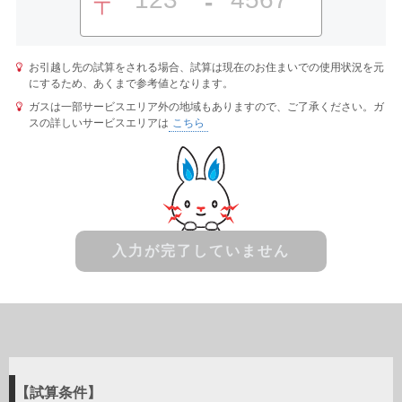
-
〒
お引越し先の試算をされる場合、試算は現在のお住まいでの使用状況を元
にするため、あくまで参考値となります。
ガスは一部サービスエリア外の地域もありますので、ご了承ください。ガ
スの詳しいサービスエリアは
こちら
入力が完了していません
試算条件