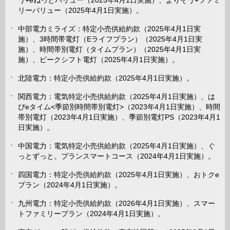
う+eねっとバリュー（2025年4月1日実施）、よりそう+ファミ
リーバリュー（2025年4月1日実施）。
中部電力ミライズ：特定小売供給約款（2025年4月1日実
施）、3時間帯電灯（Eライフプラン）（2025年4月1日実
施）、時間帯別電灯（タイムプラン）（2025年4月1日実
施）、ピークシフト電灯（2025年4月1日実施）。
北陸電力：特定小売供給約款（2025年4月1日実施）。
関西電力：電気特定小売供給約款（2025年4月1日実施）、は
ぴeタイム<季節別時間帯別電灯>（2023年4月1日実施）、時間
帯別電灯（2023年4月1日実施）、季節別電灯PS（2023年4月1
日実施）。
中国電力：電気特定小売供給約款（2025年4月1日実施）、ぐ
っとずっと。プランスマートコース（2024年4月1日実施）。
四国電力：特定小売供給約款（2025年4月1日実施）、おトクe
プラン（2024年4月1日実施）。
九州電力：特定小売供給約款（2026年4月1日実施）、スマー
トファミリープラン（2024年4月1日実施）。