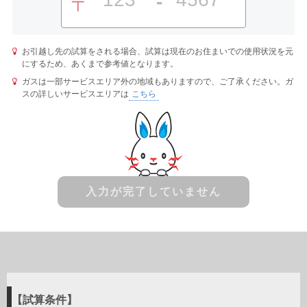
-
〒
お引越し先の試算をされる場合、試算は現在のお住まいでの使用状況を元
にするため、あくまで参考値となります。
ガスは一部サービスエリア外の地域もありますので、ご了承ください。ガ
スの詳しいサービスエリアは
こちら
入力が完了していません
試算条件