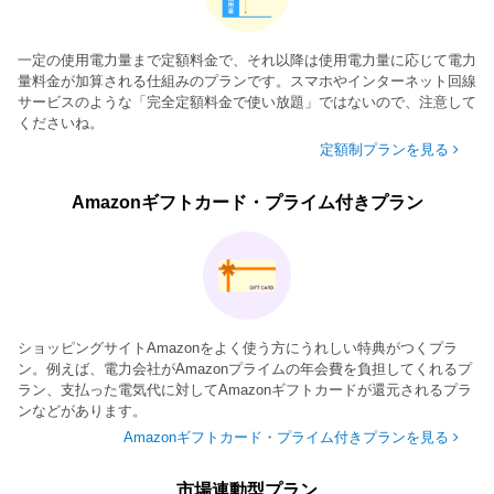
一定の使用電力量まで定額料金で、それ以降は使用電力量に応じて電力
量料金が加算される仕組みのプランです。スマホやインターネット回線
サービスのような「完全定額料金で使い放題」ではないので、注意して
くださいね。
定額制プランを見る
Amazonギフトカード・プライム付きプラン
ショッピングサイトAmazonをよく使う方にうれしい特典がつくプラ
ン。例えば、電力会社がAmazonプライムの年会費を負担してくれるプ
ラン、支払った電気代に対してAmazonギフトカードが還元されるプラ
ンなどがあります。
Amazonギフトカード・プライム付きプランを見る
市場連動型プラン