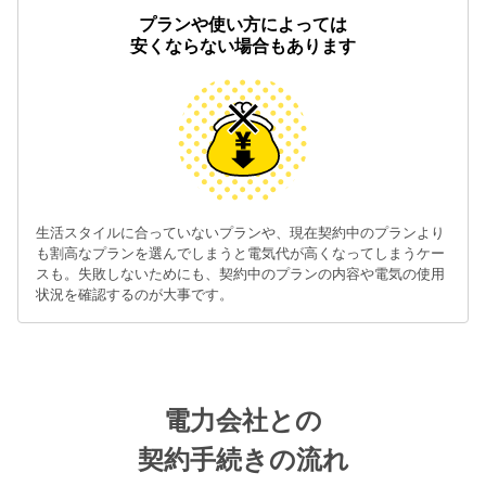
プランや使い方によっては
安くならない場合もあります
生活スタイルに合っていないプランや、現在契約中のプランより
も割高なプランを選んでしまうと電気代が高くなってしまうケー
スも。失敗しないためにも、契約中のプランの内容や電気の使用
状況を確認するのが大事です。
電力会社との
契約手続きの流れ