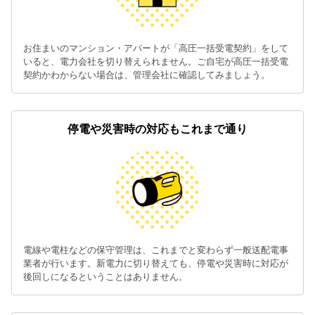
お住まいのマンション・アパートが「高圧一括受電契約」をして
いると、電力会社を切り替えられません。ご自宅が高圧一括受電
契約かわからない場合は、管理会社に確認してみましょう。
停電や災害時の対応もこれまで通り
電線や電柱などの保守管理は、これまでと変わらず一般送配電事
業者が行います。新電力に切り替えても、停電や災害時に対応が
後回しになるということはありません。