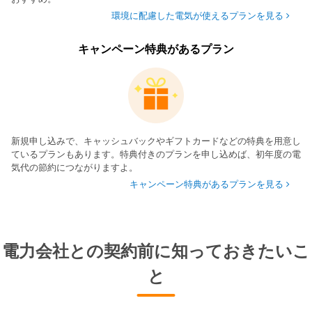
環境に配慮した電気が使えるプランを見る
キャンペーン特典があるプラン
新規申し込みで、キャッシュバックやギフトカードなどの特典を用意し
ているプランもあります。特典付きのプランを申し込めば、初年度の電
気代の節約につながりますよ。
キャンペーン特典があるプランを見る
電力会社との契約前に知っておきたいこ
と