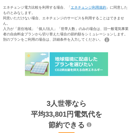
エネチェンジ電力比較を利用する場合、「
エネチェンジ利用規約
」に同意した
ものとみなします。
同意いただけない場合、エネチェンジのサービスを利用することはできませ
ん。
入力が「居住地域」「個人/法人」「世帯人数」のみの場合は、旧一般電気事業
者の自由料金プランから切り替えた場合の節約額をシミュレーションします。
別のプランをご利用の場合は、詳細条件を入力してください。
3人世帯なら
平均33,801円電気代を
節約できる