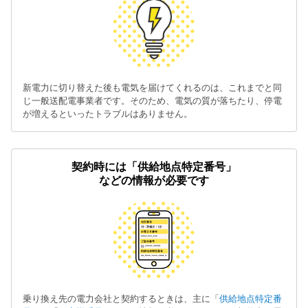
新電力に切り替えた後も電気を届けてくれるのは、これまでと同
じ一般送配電事業者です。そのため、電気の質が落ちたり、停電
が増えるといったトラブルはありません。
契約時には「供給地点特定番号」
などの情報が必要です
乗り換え先の電力会社と契約するときは、主に「
供給地点特定番