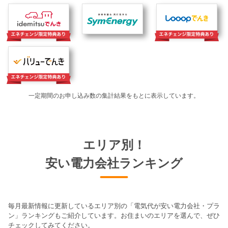
一定期間のお申し込み数の集計結果をもとに表示しています。
エリア別！
安い電力会社ランキング
毎月最新情報に更新しているエリア別の「電気代が安い電力会社・プラ
ン」ランキングもご紹介しています。お住まいのエリアを選んで、ぜひ
チェックしてみてください。