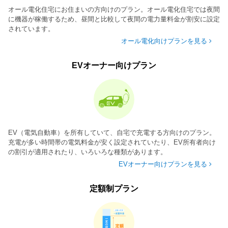
オール電化住宅にお住まいの方向けのプラン。オール電化住宅では夜間
に機器が稼働するため、昼間と比較して夜間の電力量料金が割安に設定
されています。
オール電化向けプランを見る
EVオーナー向けプラン
EV（電気自動車）を所有していて、自宅で充電する方向けのプラン。
充電が多い時間帯の電気料金が安く設定されていたり、EV所有者向け
の割引が適用されたり、いろいろな種類があります。
EVオーナー向けプランを見る
定額制プラン