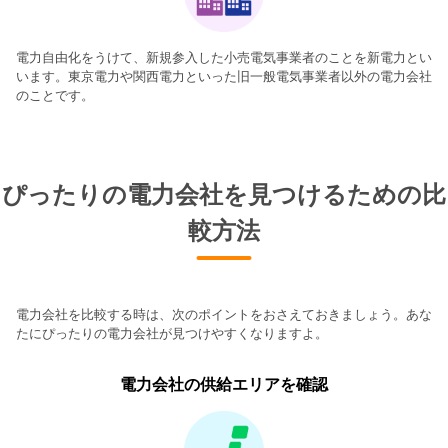
電力自由化をうけて、新規参入した小売電気事業者のことを新電力とい
います。東京電力や関西電力といった旧一般電気事業者以外の電力会社
のことです。
ぴったりの電力会社を見つけるための比
較方法
電力会社を比較する時は、次のポイントをおさえておきましょう。あな
たにぴったりの電力会社が見つけやすくなりますよ。
電力会社の供給エリアを確認