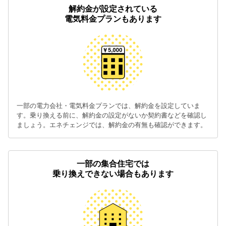
解約金が設定されている
電気料金プランもあります
一部の電力会社・電気料金プランでは、解約金を設定していま
す。乗り換える前に、解約金の設定がないか契約書などを確認し
ましょう。エネチェンジでは、解約金の有無も確認ができます。
一部の集合住宅では
乗り換えできない場合もあります