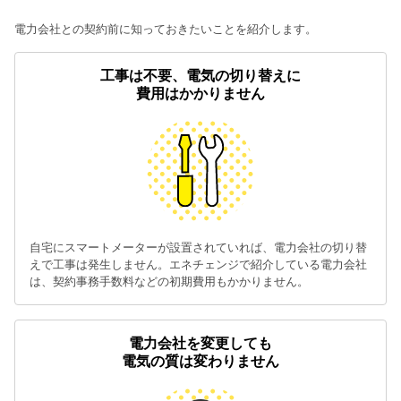
電力会社との契約前に知っておきたいことを紹介します。
工事は不要、電気の切り替えに
費用はかかりません
自宅にスマートメーターが設置されていれば、電力会社の切り替
えで工事は発生しません。エネチェンジで紹介している電力会社
は、契約事務手数料などの初期費用もかかりません。
電力会社を変更しても
電気の質は変わりません