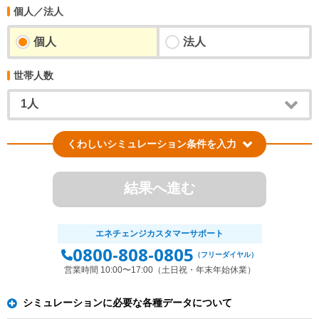
個人／法人
個人
法人
世帯人数
くわしいシミュレーション条件を入力
結果へ進む
エネチェンジカスタマーサポート
0800-808-0805
（フリーダイヤル）
営業時間 10:00〜17:00（土日祝・年末年始休業）
シミュレーションに必要な各種データについて