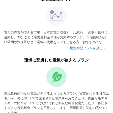
電力の売買ができる市場「日本卸電力取引所（JEPX）」の取引価格に
連動し、30分ごとに電力量料金単価が変動するプラン。市場価格が安
い昼間や深夜帯などに電気の使用をシフトできる方におすすめです。
市場連動型プランを見る
環境に配慮した電気が使えるプラン
環境負荷の少ない電気が使えるようになるプラン。実質的に再生可能エ
ネルギーの比率100%で発電された電気を利用できたり、再生可能エネ
ルギーの比率が100%ではないけれど割安な料金設定だったり、各社さ
まざまな電気料金プランを用意しています。環境問題に関心の高い方に
おすすめ。