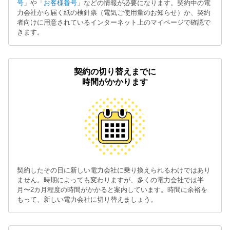
号
」や「
お客様番号
」などの情報が必要になります。契約中の電
力会社から届く紙の検針票（電気ご使用量のお知らせ）か、契約
者向けに用意されているインターネット上のマイページで確認で
きます。
契約の切り替えまでに
時間がかかります
契約したその日に新しい電力会社に乗り換えられるわけではあり
ません。時期によっても変わりますが、多くの電力会社では半
月〜2カ月程度の時間がかかると案内しています。時間に余裕を
もって、新しい電力会社に切り替えましょう。