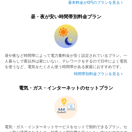
基本料金が0円のプランを見る
昼・夜が安い時間帯別料金プラン
昼や夜など時間帯によって電力量料金が安く設定されているプラン。一
人暮らしで夜以外は家にいない、テレワークをするので日中によく電気
を使うなど、電気をたくさん使う時間帯がある家庭におすすめです。
時間帯別料金プランを見る
電気・ガス・インターネットのセットプラン
電気・ガス・インターネットサービスをセットで契約できるプラン。セ