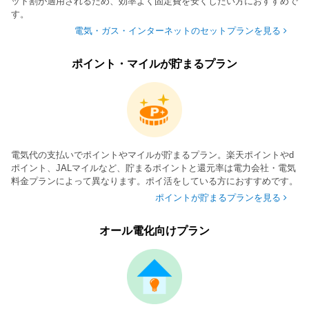
ット割が適用されるため、効率よく固定費を安くしたい方におすすめで
す。
電気・ガス・インターネットのセットプランを見る
ポイント・マイルが貯まるプラン
電気代の支払いでポイントやマイルが貯まるプラン。楽天ポイントやd
ポイント、JALマイルなど、貯まるポイントと還元率は電力会社・電気
料金プランによって異なります。ポイ活をしている方におすすめです。
ポイントが貯まるプランを見る
オール電化向けプラン