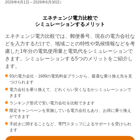
2026年4月1日～2026年6月30日）
エネチェンジ電力比較で
シミュレーションするメリット
エネチェンジ電力比較では、郵便番号、現在の電力会社な
どを入力するだけで、地域ごとの特性や気候情報などを考
慮した1年分の電気使用量と電気代をシミュレーションで
きます。シミュレーションする5つのメリットをご紹介し
ます。
93の電力会社・1689の電気料金プランから、最適な乗り換え先を見
つけられます
電力会社を乗り換えて、どれくらい安くなるかシミュレーションで
きます
ランキング形式で安い電力会社を比較できます
限定キャンペーンを実施している電力会社もあり、お得に乗り換え
ができます
手続きに関することなど、専門スタッフによるサポートを受けられ
ます