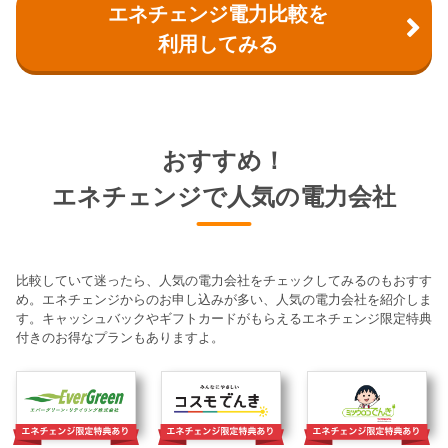
エネチェンジ電力比較を
利用してみる
おすすめ！
エネチェンジで人気の電力会社
比較していて迷ったら、人気の電力会社をチェックしてみるのもおすす
め。エネチェンジからのお申し込みが多い、人気の電力会社を紹介しま
す。キャッシュバックやギフトカードがもらえるエネチェンジ限定特典
付きのお得なプランもありますよ。