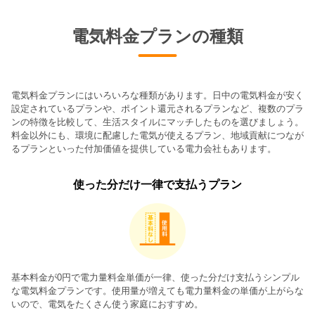
電気料金プランの種類
電気料金プランにはいろいろな種類があります。日中の電気料金が安く
設定されているプランや、ポイント還元されるプランなど、複数のプラ
ンの特徴を比較して、生活スタイルにマッチしたものを選びましょう。
料金以外にも、環境に配慮した電気が使えるプラン、地域貢献につなが
るプランといった付加価値を提供している電力会社もあります。
使った分だけ一律で支払うプラン
基本料金が0円で電力量料金単価が一律、使った分だけ支払うシンプル
な電気料金プランです。使用量が増えても電力量料金の単価が上がらな
いので、電気をたくさん使う家庭におすすめ。