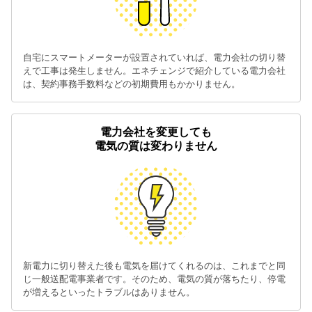
自宅にスマートメーターが設置されていれば、電力会社の切り替
えで工事は発生しません。エネチェンジで紹介している電力会社
は、契約事務手数料などの初期費用もかかりません。
電力会社を変更しても
電気の質は変わりません
新電力に切り替えた後も電気を届けてくれるのは、これまでと同
じ一般送配電事業者です。そのため、電気の質が落ちたり、停電
が増えるといったトラブルはありません。