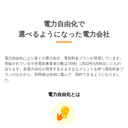
電力自由化で
選べるようになった電力会社
電力自由化により多くの電力会社、電気料金プランが登場しています。
登録されている小売電気事業者の数は744社（2022年4月時点）にもの
ぼります。各電力会社が用意するさまざまなメリットを持つ電気料金プ
ランのなかから、利用者は自由に選んで、契約できるようになりまし
た。
電力自由化とは