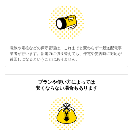
電線や電柱などの保守管理は、これまでと変わらず一般送配電事
業者が行います。新電力に切り替えても、停電や災害時に対応が
後回しになるということはありません。
プランや使い方によっては
安くならない場合もあります