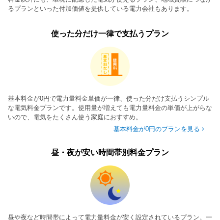
るプランといった付加価値を提供している電力会社もあります。
使った分だけ一律で支払うプラン
基本料金が0円で電力量料金単価が一律、使った分だけ支払うシンプル
な電気料金プランです。使用量が増えても電力量料金の単価が上がらな
いので、電気をたくさん使う家庭におすすめ。
基本料金が0円のプランを見る
昼・夜が安い時間帯別料金プラン
昼や夜など時間帯によって電力量料金が安く設定されているプラン。一