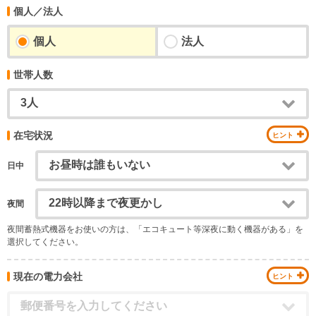
個人／法人
個人
法人
世帯人数
在宅状況
日中
夜間
夜間蓄熱式機器をお使いの方は、「エコキュート等深夜に動く機器がある」を
選択してください。
現在の電力会社