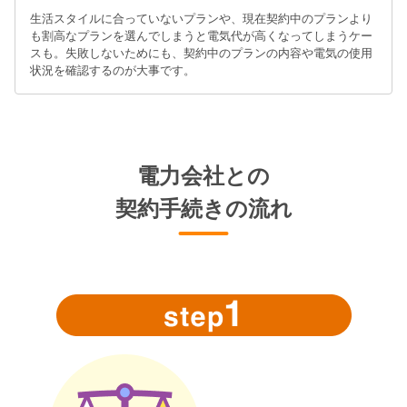
生活スタイルに合っていないプランや、現在契約中のプランより
も割高なプランを選んでしまうと電気代が高くなってしまうケー
スも。失敗しないためにも、契約中のプランの内容や電気の使用
状況を確認するのが大事です。
電力会社との
契約手続きの流れ