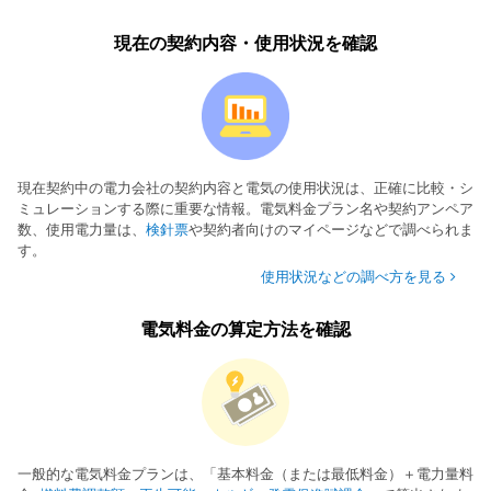
現在の契約内容・使用状況を確認
現在契約中の電力会社の契約内容と電気の使用状況は、正確に比較・シ
ミュレーションする際に重要な情報。電気料金プラン名や契約アンペア
数、使用電力量は、
検針票
や契約者向けのマイページなどで調べられま
す。
使用状況などの調べ方を見る
電気料金の算定方法を確認
一般的な電気料金プランは、「基本料金（または最低料金）＋電力量料