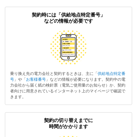
契約時には「供給地点特定番号」
などの情報が必要です
乗り換え先の電力会社と契約するときは、主に「
供給地点特定番
号
」や「
お客様番号
」などの情報が必要になります。契約中の電
力会社から届く紙の検針票（電気ご使用量のお知らせ）か、契約
者向けに用意されているインターネット上のマイページで確認で
きます。
契約の切り替えまでに
時間がかかります