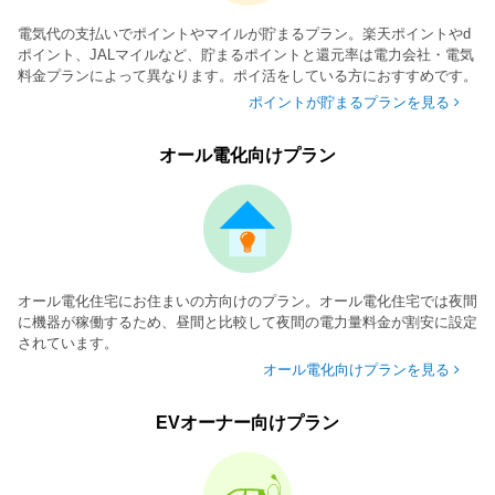
電気代の支払いでポイントやマイルが貯まるプラン。楽天ポイントやd
ポイント、JALマイルなど、貯まるポイントと還元率は電力会社・電気
料金プランによって異なります。ポイ活をしている方におすすめです。
ポイントが貯まるプランを見る
オール電化向けプラン
オール電化住宅にお住まいの方向けのプラン。オール電化住宅では夜間
に機器が稼働するため、昼間と比較して夜間の電力量料金が割安に設定
されています。
オール電化向けプランを見る
EVオーナー向けプラン