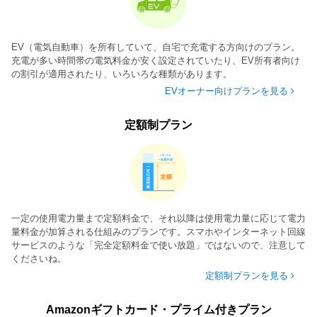
EV（電気自動車）を所有していて、自宅で充電する方向けのプラン。
充電が多い時間帯の電気料金が安く設定されていたり、EV所有者向け
の割引が適用されたり、いろいろな種類があります。
EVオーナー向けプランを見る
定額制プラン
一定の使用電力量まで定額料金で、それ以降は使用電力量に応じて電力
量料金が加算される仕組みのプランです。スマホやインターネット回線
サービスのような「完全定額料金で使い放題」ではないので、注意して
くださいね。
定額制プランを見る
Amazonギフトカード・プライム付きプラン