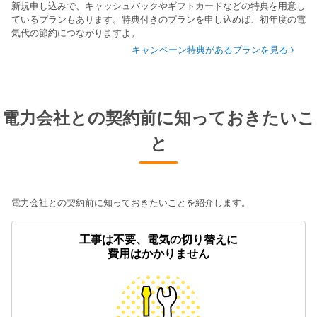
新規申し込みで、キャッシュバックやギフトカードなどの特典を用意し
ているプランもあります。特典付きのプランを申し込めば、初年度の電
気代の節約につながりますよ。
キャンペーン特典があるプランを見る
電力会社との契約前に知っておきたいこ
と
電力会社との契約前に知っておきたいことを紹介します。
工事は不要、電気の切り替えに
費用はかかりません