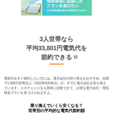
3人世帯なら
平均33,801円電気代を
節約できる
電気代をすぐ節約したい方には、電力会社の切り替えがおすすめ。全国
で1,900万世帯以上（2022年8月時点）が、すでに電力会社を切り替え
ています。エネチェンジなら簡単に比較できて、お得な電力会社・電気
料金プランを見つけられますよ。
乗り換えでいくら安くなる？
世帯別の平均的な電気代節約額