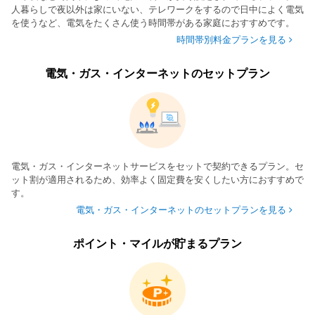
人暮らしで夜以外は家にいない、テレワークをするので日中によく電気
を使うなど、電気をたくさん使う時間帯がある家庭におすすめです。
時間帯別料金プランを見る
電気・ガス・インターネットのセットプラン
電気・ガス・インターネットサービスをセットで契約できるプラン。セ
ット割が適用されるため、効率よく固定費を安くしたい方におすすめで
す。
電気・ガス・インターネットのセットプランを見る
ポイント・マイルが貯まるプラン