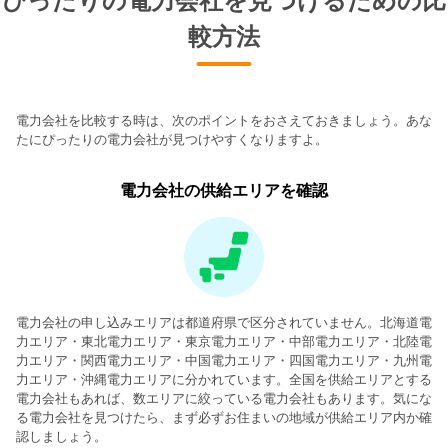
ぴったりの電力会社を見つけるための比
較方法
電力会社を比較する時は、次のポイントをおさえておきましょう。あな
たにぴったりの電力会社が見つけやすくなりますよ。
電力会社の供給エリアを確認
電力会社の申し込みエリアは都道府県で区分されていません。北海道電
力エリア・東北電力エリア・東京電力エリア・中部電力エリア・北陸電
力エリア・関西電力エリア・中国電力エリア・四国電力エリア・九州電
力エリア・沖縄電力エリアに分かれています。全国を供給エリアとする
電力会社もあれば、数エリアに絞っている電力会社もあります。気にな
る電力会社を見つけたら、まず必ずお住まいの地域が供給エリア内か確
認しましょう。