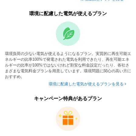
環境に配慮した電気が使えるプラン
環境負荷の少ない電気が使えるようになるプラン。実質的に再生可能エ
ネルギーの比率100%で発電された電気を利用できたり、再生可能エネ
ルギーの比率が100%ではないけれど割安な料金設定だったり、各社さ
まざまな電気料金プランを用意しています。環境問題に関心の高い方に
おすすめ。
環境に配慮した電気が使えるプランを見る
キャンペーン特典があるプラン