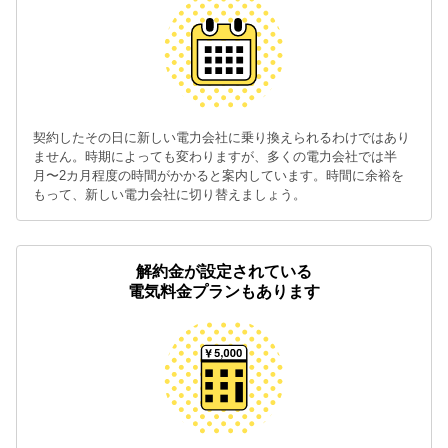
契約したその日に新しい電力会社に乗り換えられるわけではあり
ません。時期によっても変わりますが、多くの電力会社では半
月〜2カ月程度の時間がかかると案内しています。時間に余裕を
もって、新しい電力会社に切り替えましょう。
解約金が設定されている
電気料金プランもあります