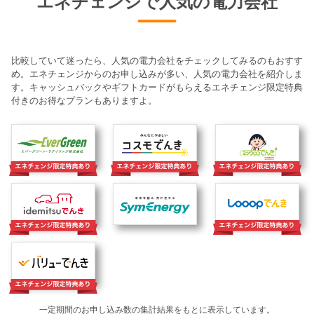
エネチェンジで人気の電力会社
比較していて迷ったら、人気の電力会社をチェックしてみるのもおすす
め。エネチェンジからのお申し込みが多い、人気の電力会社を紹介しま
す。キャッシュバックやギフトカードがもらえるエネチェンジ限定特典
付きのお得なプランもありますよ。
一定期間のお申し込み数の集計結果をもとに表示しています。