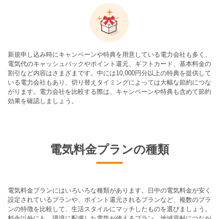
新規申し込み時にキャンペーンや特典を用意している電力会社も多く、
電気代のキャッシュバックやポイント還元、ギフトカード、基本料金の
割引など内容はさまざまです。中には10,000円分以上の特典を提供して
いる電力会社もあり、切り替えタイミングによっては大幅な節約につな
がります。電力会社を比較する際は、キャンペーンや特典も含めて節約
効果を確認しましょう。
電気料金プランの種類
電気料金プランにはいろいろな種類があります。日中の電気料金が安く
設定されているプランや、ポイント還元されるプランなど、複数のプラ
ンの特徴を比較して、生活スタイルにマッチしたものを選びましょう。
料金以外にも、環境に配慮した電気が使えるプラン、地域貢献につなが