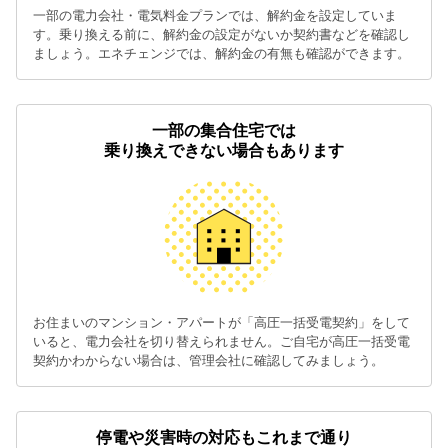
一部の電力会社・電気料金プランでは、解約金を設定していま
す。乗り換える前に、解約金の設定がないか契約書などを確認し
ましょう。エネチェンジでは、解約金の有無も確認ができます。
一部の集合住宅では
乗り換えできない場合もあります
お住まいのマンション・アパートが「高圧一括受電契約」をして
いると、電力会社を切り替えられません。ご自宅が高圧一括受電
契約かわからない場合は、管理会社に確認してみましょう。
停電や災害時の対応もこれまで通り