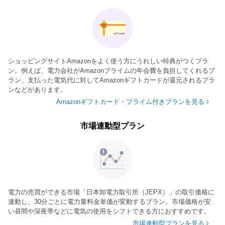
ショッピングサイトAmazonをよく使う方にうれしい特典がつくプラ
ン。例えば、電力会社がAmazonプライムの年会費を負担してくれるプ
ラン、支払った電気代に対してAmazonギフトカードが還元されるプラ
ンなどがあります。
Amazonギフトカード・プライム付きプランを見る
市場連動型プラン
電力の売買ができる市場「日本卸電力取引所（JEPX）」の取引価格に
連動し、30分ごとに電力量料金単価が変動するプラン。市場価格が安
い昼間や深夜帯などに電気の使用をシフトできる方におすすめです。
市場連動型プランを見る