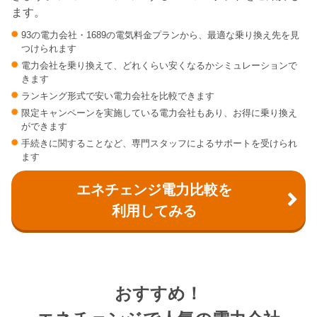
ます。
93の電力会社・1689の電気料金プランから、最適な乗り換え先を見
つけられます
電力会社を乗り換えて、どれくらい安くなるかシミュレーションで
きます
ランキング形式で安い電力会社を比較できます
限定キャンペーンを実施している電力会社もあり、お得に乗り換え
ができます
手続きに関することなど、専門スタッフによるサポートを受けられ
ます
エネチェンジ電力比較を
利用してみる
おすすめ！