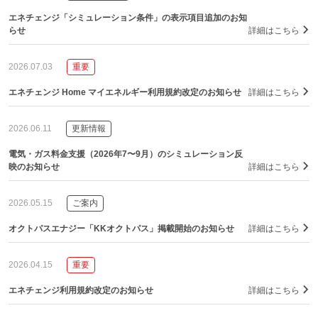
エネチェンジ「シミュレーション条件」の表示項目追加のお知
らせ
詳細はこちら
2026.07.03
重要
エネチェンジ Home マイエネルギー利用規約改定のお知らせ
詳細はこちら
2026.06.11
更新情報
電気・ガス料金支援（2026年7〜9月）のシミュレーション反
映のお知らせ
詳細はこちら
2026.05.15
ご案内
オクトパスエナジー「KKオクトパス」掲載開始のお知らせ
詳細はこちら
2026.04.15
重要
エネチェンジ利用規約改定のお知らせ
詳細はこちら