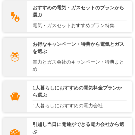
中国電力エリア
四国電力エリア
おすすめの電気・ガスセットのプランから
選ぶ
九州電力エリア
沖縄電力エリア
電気・ガスセットおすすめプラン特集
お得なキャンペーン・特典から電気とガス
を選ぶ
電力とガス会社のキャンペーン・特典まと
め
1人暮らしにおすすめの電気料金プランか
ら選ぶ
1人暮らしにおすすめの電力会社
引越し当日に開通ができる電力会社から選
ぶ