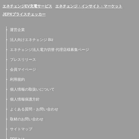
エネチェンジEV充電サービス
エネチェンジ・インサイト・マーケット
JEPXプライスチェッカー
運営企業
法人向けエネチェンジ Biz
エネチェンジ法人電力切替 代理店様募集ページ
プレスリリース
会員マイページ
利用規約
個人情報の取扱いについて
個人情報保護方針
よくある質問・お問い合わせ
取材のお問い合わせ
サイトマップ
PPSとは