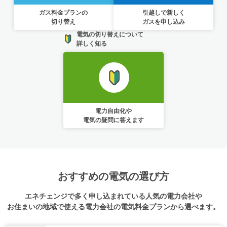
ガス料金プランの
引越しで新しく
切り替え
ガスを申し込み
電気の切り替えについて
詳しく知る
電力自由化や
電気の疑問に答えます
おすすめの電気の選び方
エネチェンジで多く申し込まれている人気の電力会社や
お住まいの地域で使える電力会社の電気料金プランから選べます。