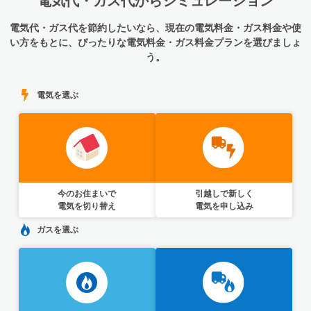
電気代・ガス代からシミュレーション
電気代・ガス代を節約したいなら、現在の電気料金・ガス料金や使
い方をもとに、ぴったりな電気料金・ガス料金プランを選びましょ
う。
電気を選ぶ
今のお住まいで
引越しで新しく
電気を切り替え
電気を申し込み
ガスを選ぶ