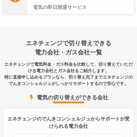
電気の
即日開通
サービス
エネチェンジで切り替えできる
電力会社・ガス会社一覧
エネチェンジで電気料金・ガス料金を比較して、切り替えていただ
ける電力会社とガス会社をご紹介します。
特に直接申し込めるプランなら、切り替え完了までエネチェンジの
でんきコンシェルジュがしっかりサポートするので安心です。
電気の切り替えができる会社
エネチェンジのでんきコンシェルジュからサポートが受
けられる電力会社