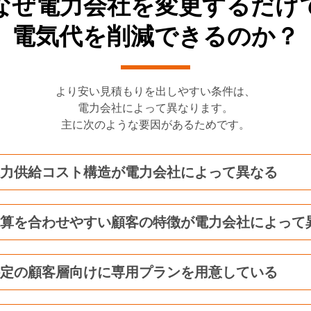
なぜ電力会社を変更するだけ
電気代を削減できるのか？
より安い見積もりを出しやすい条件は、
電力会社によって異なります。
主に次のような要因があるためです。
力供給コスト構造が電力会社によって異なる
算を合わせやすい顧客の特徴が電力会社によって
定の顧客層向けに専用プランを用意している