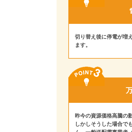
切り替え後に停電が増
ます。
昨今の資源価格高騰の
しかしそうした場合で