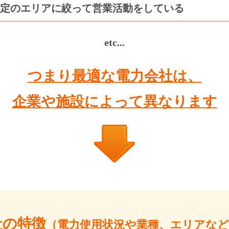
定のエリアに絞って営業活動をしている
etc...
つまり最適な電力会社は、
企業や施設によって異なります
社の特徴
（電力使用状況や業種、
エリアなど