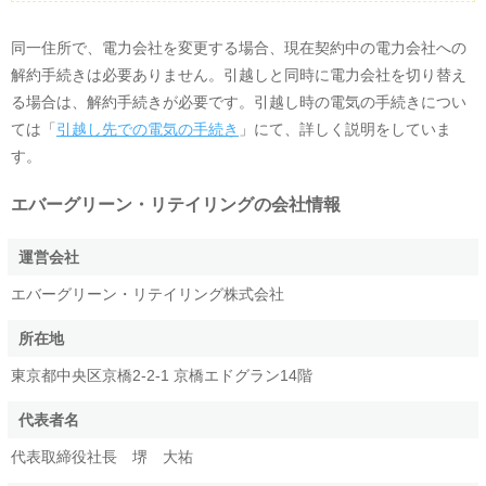
同一住所で、電力会社を変更する場合、現在契約中の電力会社への
解約手続きは必要ありません。引越しと同時に電力会社を切り替え
る場合は、解約手続きが必要です。引越し時の電気の手続きについ
ては「
引越し先での電気の手続き
」にて、詳しく説明をしていま
す。
エバーグリーン・リテイリング
の会社情報
運営会社
エバーグリーン・リテイリング株式会社
所在地
東京都中央区京橋2-2-1 京橋エドグラン14階
代表者名
代表取締役社長 堺 大祐