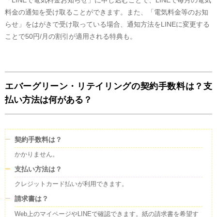
「LINEで電気料金お知らせ」に申し込むことで、LINEで毎月の電気
料金の通知を受け取ることができます。また、「電気料金等のお知
らせ」をはがきで受け取っている場合、通知方法をLINEに変更する
ことで50円/月の割引が適用される特典も。
エバーグリーン・リテイリングの契約手数料は？支
払い方法は何がある？
契約手数料は？
かかりません。
支払い方法は？
クレジットカード払いが利用できます。
請求書は？
Web上のマイページやLINEで確認できます。紙の請求書を希望す