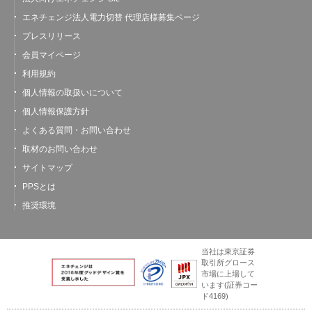
エネチェンジ法人電力切替 代理店様募集ページ
プレスリリース
会員マイページ
利用規約
個人情報の取扱いについて
個人情報保護方針
よくある質問・お問い合わせ
取材のお問い合わせ
サイトマップ
PPSとは
推奨環境
当社は東京証券
取引所グロース
市場に上場して
います
(証券コー
ド4169)