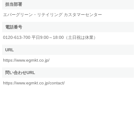
担当部署
エバーグリーン・リテイリング カスタマーセンター
電話番号
0120-613-700 平日9:00～18:00（土日祝は休業）
URL
https://www.egmkt.co.jp/
問い合わせURL
https://www.egmkt.co.jp/contact/