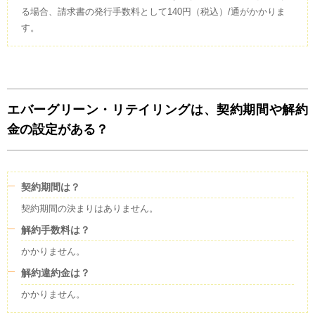
る場合、請求書の発行手数料として140円（税込）/通がかかりま
す。
エバーグリーン・リテイリングは、契約期間や解約
金の設定がある？
契約期間は？
契約期間の決まりはありません。
解約手数料は？
かかりません。
解約違約金は？
かかりません。