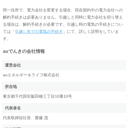
同一住所で、電力会社を変更する場合、現在契約中の電力会社への
解約手続きは必要ありません。引越しと同時に電力会社を切り替え
る場合は、解約手続きが必要です。引越し時の電気の手続きについ
ては「
引越し先での電気の手続き
」にて、詳しく説明をしていま
す。
auでんき
の会社情報
運営会社
auエネルギー＆ライフ株式会社
所在地
東京都千代田区飯田橋三丁目10番10号
代表者名
代表取締役社長 齋藤 茂