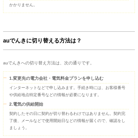
かかりません。
auでんきに切り替える方法は？
auでんきへの切り替え方法は、次の通りです。
1.変更先の電力会社・電気料金プランを申し込む
インターネットなどで申し込みます。手続き時には、お客様番号
や供給地点特定番号などの情報が必要になります。
2.電気の供給開始
契約したその日に契約が切り替わるわけではありません。契約完
了後、メールなどで使用開始日などの情報が届くので、確認をし
ましょう。