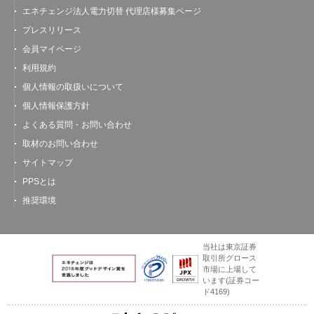
エネチェンジ法人電力切替 代理店様募集ページ
プレスリリース
会員マイページ
利用規約
個人情報の取扱いについて
個人情報保護方針
よくある質問・お問い合わせ
取材のお問い合わせ
サイトマップ
PPSとは
推奨環境
当社は東京証券
取引所グロース
市場に上場して
います
(証券コー
ド4169)