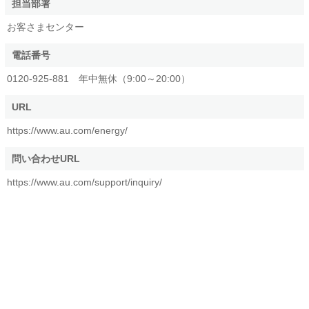
担当部署
お客さまセンター
電話番号
0120-925-881 年中無休（9:00～20:00）
URL
https://www.au.com/energy/
問い合わせURL
https://www.au.com/support/inquiry/