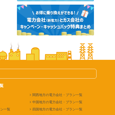
覧
関西地方の電力会社・プラン一覧
覧
中国地方の電力会社・プラン一覧
ラン一覧
四国地方の電力会社・プラン一覧