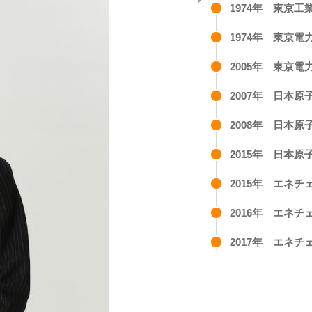
1974年 東京
1974年 東京電
2005年 東京
2007年 日本
2008年 日本
2015年 日本
2015年 エネ
2016年 エネ
2017年 エネ