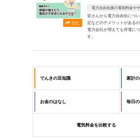
電力自由化後の電気料金や
皆さんから電力自由化につい
定などのデメリットがあるの
読む
電力会社が増えても停電につ
す。
でんきの豆知識
家計の
お金のはなし
毎日の
電気料金を比較する