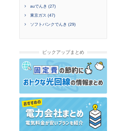
auでんき (27)
東京ガス (47)
ソフトバンクでんき (29)
ピックアップまとめ