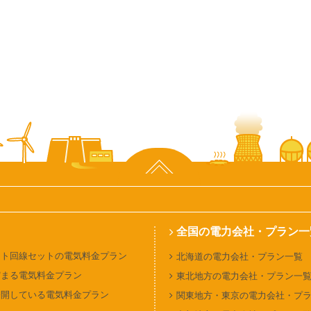
ページ上部へ
全国の電力会社・プラン一
ット回線セットの電気料金プラン
北海道の電力会社・プラン一覧
貯まる電気料金プラン
東北地方の電力会社・プラン一
公開している電気料金プラン
関東地方・東京の電力会社・プ