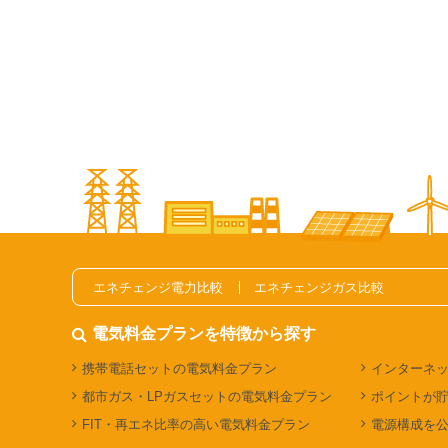
エネチェンジ電力比較
エネチェンジガス比較
電気料金プランを特徴から探す
携帯電話セットの電気料金プラン
インターネ
都市ガス・LPガスセットの電気料金プラン
ポイントが
FIT・再エネ比率の高い電気料金プラン
電源構成を