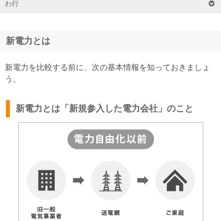
わ行
新電力とは
新電力を比較する前に、次の基本情報を知っておきましょ
う。
新電力とは「新規参入した電力会社」のこと