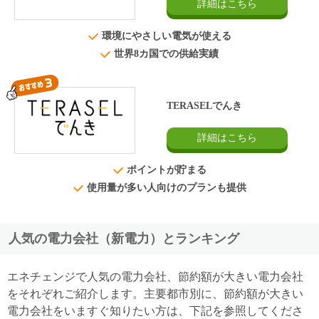
詳細はこちら
環境にやさしい電気が使える
世界8カ国での供給実績
TERASELでんき
詳細はこちら
ポイントが貯まる
使用量が多い人向けのプランも提供
人気の電力会社（新電力）とランキング
エネチェンジで人気の電力会社、節約額が大きい電力会社
をそれぞれご紹介します。主要都市別に、節約額が大きい
電力会社をいますぐ知りたい方は、下記を参照してくださ