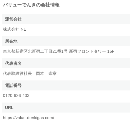
バリューでんき
の会社情報
運営会社
株式会社INE
所在地
東京都新宿区北新宿二丁目21番1号 新宿フロントタワー 15F
代表者名
代表取締役社長 岡本 崇章
電話番号
0120-626-433
URL
https://value-denkigas.com/