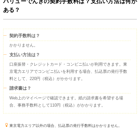
バリューでんきの契約手数料は？支払い方法は何が
ある？
契約手数料は？
かかりません。
支払い方法は？
口座振替・クレジットカード・コンビニ払いが利用できます。東
京電力エリアでコンビニ払いを利用する場合、払込票の発行手数
料として、220円（税込）がかかります。
請求書は？
Web上のマイページで確認できます。紙の請求書を希望する場
合、事務手数料として110円（税込）がかかります。
東京電力エリア以外の場合、払込票の発行手数料はかかりません。