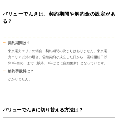
バリューでんきは、契約期間や解約金の設定があ
る？
契約期間は？
東京電力エリアの場合、契約期間の決まりはありません。東京電
力エリア以外の場合、需給契約が成立した日から、需給開始日以
降1年目の日まで（以降、1年ごとに自動更新）となっています。
解約手数料は？
かかりません。
バリューでんきに切り替える方法は？