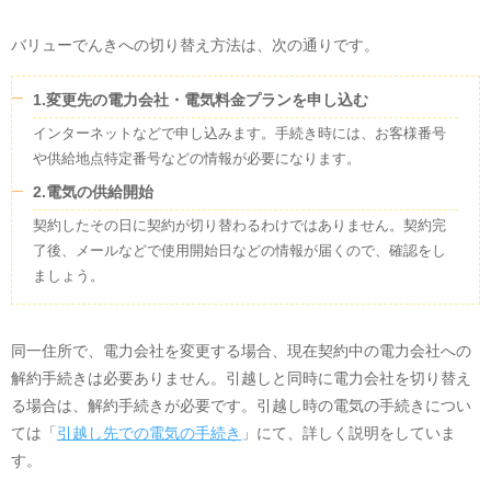
バリューでんきへの切り替え方法は、次の通りです。
1.変更先の電力会社・電気料金プランを申し込む
インターネットなどで申し込みます。手続き時には、お客様番号
や供給地点特定番号などの情報が必要になります。
2.電気の供給開始
契約したその日に契約が切り替わるわけではありません。契約完
了後、メールなどで使用開始日などの情報が届くので、確認をし
ましょう。
同一住所で、電力会社を変更する場合、現在契約中の電力会社への
解約手続きは必要ありません。引越しと同時に電力会社を切り替え
る場合は、解約手続きが必要です。引越し時の電気の手続きについ
ては「
引越し先での電気の手続き
」にて、詳しく説明をしていま
す。