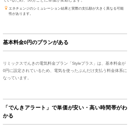
ているため、30分ごとに単価が変動します。
エネチェンジのシミュレーション結果と実際の支払額が大きく異なる可能
性があります。
基本料金0円のプランがある
リミックスでんきの電気料金プラン「Styleプラス」は、基本料金が
0円に設定されているため、電気を使ったぶんだけ支払う料金体系に
なっています。
「でんきアラート」で単価が安い・高い時間帯がわ
かる