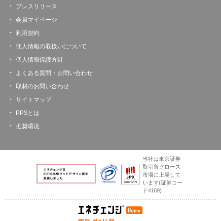
プレスリリース
会員マイページ
利用規約
個人情報の取扱いについて
個人情報保護方針
よくある質問・お問い合わせ
取材のお問い合わせ
サイトマップ
PPSとは
推奨環境
当社は東京証券
取引所グロース
市場に上場して
います
(証券コー
ド4169)