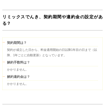
リミックスでんき、契約期間や違約金の設定があ
る？
契約期間は？
契約が成立した日から、料金適用開始の日以降1年目の日まで（以
降、1年ごとに自動更新）となっています。
解約手数料は？
かかりません。
解約違約金は？
かかりません。