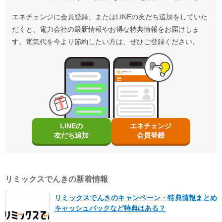
エネチェンジに会員登録、またはLINEの友だち追加をしていた
だくと、電力会社の最新情報やお得な特典情報をお届けしま
す。電気代を今より節約したい方は、ぜひご登録ください。
LINEの
エネチェンジ
友だち追加
会員登録
リミックスでんきの新着情報
リミックスでんきのキャンペーン・特典情報まとめ
キャッシュバックなど特典はある？