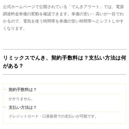
公式ホームページで公開されている「でんきアラート」では、電源
調達料金単価の変動を確認できます。単価の安い・高いが一目でわ
かるので、電気を使う時間帯を単価の安い時間帯へとシフトしやす
くなります。
リミックスでんき、契約手数料は？支払い方法は何
がある？
契約手数料は？
かかりません。
支払い方法は？
クレジットカード・口座振替での支払いが可能です。