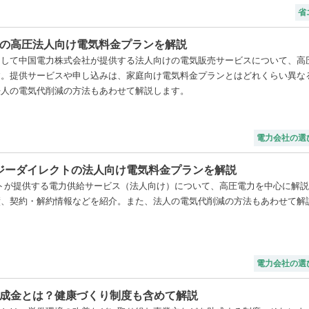
省
の高圧法人向け電気料金プランを解説
として中国電力株式会社が提供する法人向けの電気販売サービスについて、高
す。提供サービスや申し込みは、家庭向け電気料金プランとはどれくらい異な
法人の電気代削減の方法もあわせて解説します。
電力会社の選
ジーダイレクトの法人向け電気料金プランを解説
トが提供する電力供給サービス（法人向け）について、高圧電力を中心に解
績、契約・解約情報などを紹介。また、法人の電気代削減の方法もあわせて解
電力会社の選
成金とは？健康づくり制度も含めて解説