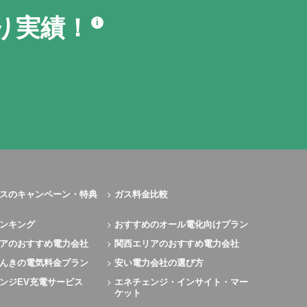
り実績！
i
スのキャンペーン・特典
ガス料金比較
ンキング
おすすめのオール電化向けプラン
アのおすすめ電力会社
関西エリアのおすすめ電力会社
んきの電気料金プラン
安い電力会社の選び方
ンジEV充電サービス
エネチェンジ・インサイト・マー
ケット