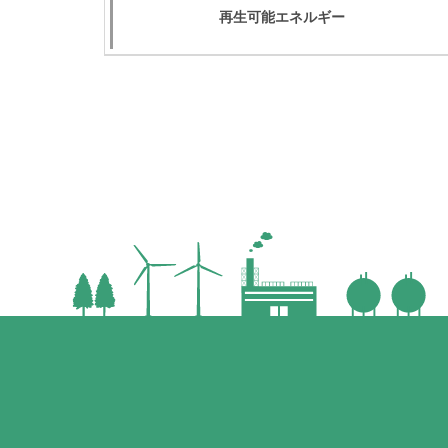
再生可能エネルギー