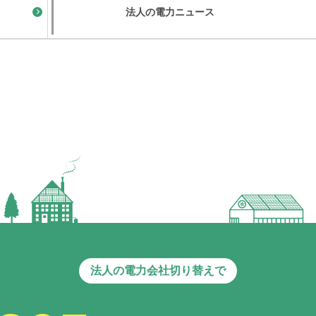
法人の電力ニュース
法人の電力会社切り替えで