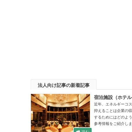
法人向け記事の新着記事
宿泊施設（ホテル
近年、エネルギーコ
抑えることは企業の
するためにはどのよ
参考情報をご紹介し
読む