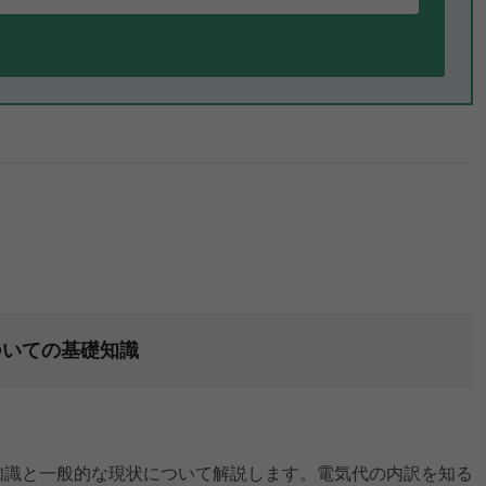
ついての基礎知識
知識と一般的な現状について解説します。電気代の内訳を知る