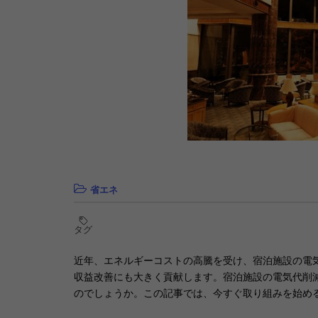
省エネ
タグ
近年、エネルギーコストの高騰を受け、宿泊施設の電
収益改善にも大きく貢献します。宿泊施設の電気代削
のでしょうか。この記事では、今すぐ取り組みを始め