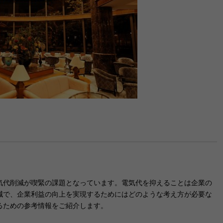
気代削減が喫緊の課題となっています。電気代を抑えることは企業の
減で、企業利益の向上を実現するためにはどのような考え方が必要な
るための参考情報をご紹介します。