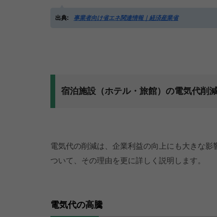
出典:
事業者向け省エネ関連情報｜経済産業省
宿泊施設（ホテル・旅館）の電気代削
電気代の削減は、企業利益の向上にも大きな影
ついて、その理由を更に詳しく説明します。
電気代の高騰