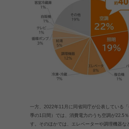
一方、2022年11月に同省同庁が公表してい
季の1日間）では、消費電力のうち空調が22.5
す。そのほかでは、エレベーターや調理機器な