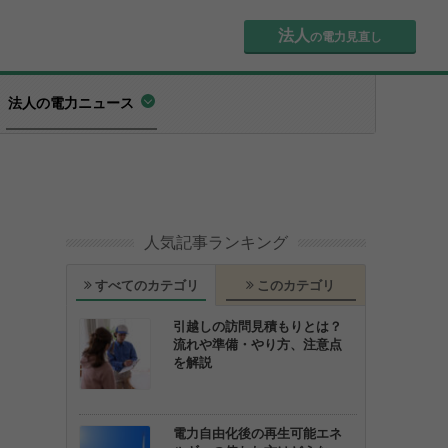
法人
の電力見直し
法人の電力ニュース
人気記事ランキング
すべてのカテゴリ
このカテゴリ
引越しの訪問見積もりとは？
流れや準備・やり方、注意点
を解説
電力自由化後の再生可能エネ