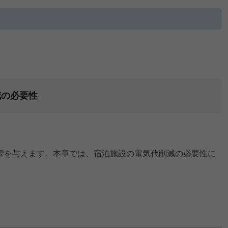
減の必要性
響を与えます。本章では、宿泊施設の電気代削減の必要性に