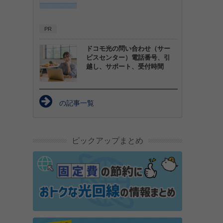
PR
ドコモ光の問い合わせ（サー
ビスセンター）電話番号、引
越し、サポート、受付時間
の記事一覧
ピックアップまとめ