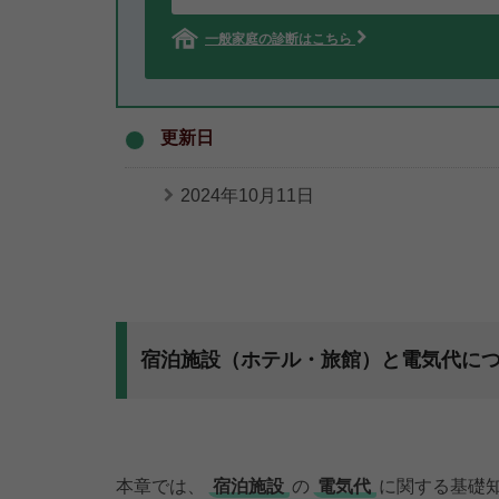
一般家庭の診断はこちら
更新日
2024年10月11日
宿泊施設（ホテル・旅館）と電気代に
本章では、
宿泊施設
の
電気代
に関する基礎