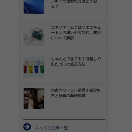
ルギーの使われ方はどうな
る？
エネファームとは？エコキュ
ートとの違いやガス代、費用
について解説
ちゃんとできてる？引越しで
出たゴミの処分方法
水商売ワーカー必見！確定申
告と経費の基礎知識
すべての記事一覧