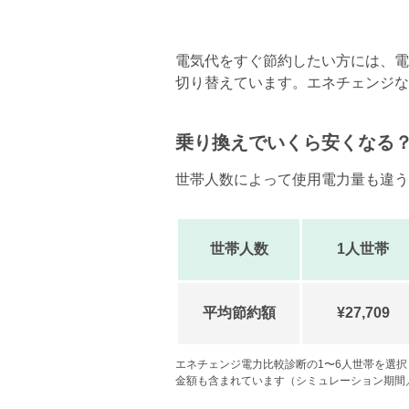
電気代をすぐ節約したい方には、電力
切り替えています。エネチェンジな
乗り換えでいくら安くなる
世帯人数によって使用電力量も違う
世帯人数
1人世帯
平均節約額
¥27,709
エネチェンジ電力比較診断の1〜6人世帯を選
金額も含まれています（シミュレーション期間／20