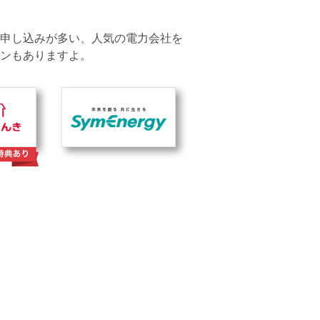
申し込みが多い、人気の電力会社を
ンもありますよ。