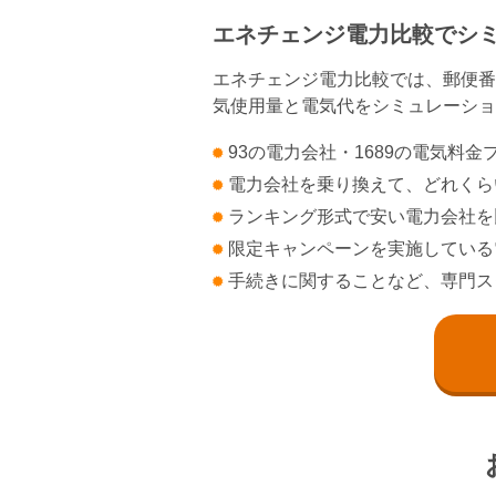
エネチェンジ電力比較で
シ
エネチェンジ電力比較では、郵便番
気使用量と電気代をシミュレーショ
93の電力会社・1689の電気料
電力会社を乗り換えて、どれくら
ランキング形式で安い電力会社を
限定キャンペーンを実施している
手続きに関することなど、専門ス