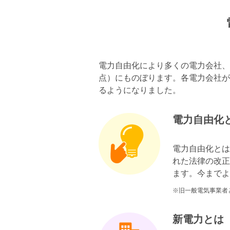
電力自由化により多くの電力会社、
点）にものぼります。各電力会社が
るようになりました。
電力自由化
電力自由化とは
れた法律の改正
ます。今までよ
※旧一般電気事業者
新電力とは