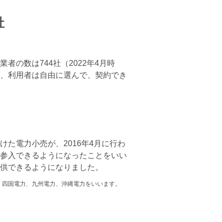
社
の数は744社（2022年4月時
、利用者は自由に選んで、契約でき
た電力小売が、2016年4月に行わ
参入できるようになったことをいい
供できるようになりました。
、四国電力、九州電力、沖縄電力をいいます。