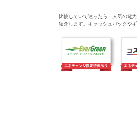
比較していて迷ったら、人気の電力
紹介します。キャッシュバックやギ