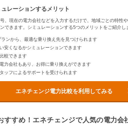
ミュレーションするメリット
号、現在の電力会社などを入力するだけで、地域ごとの特性や
ンできます。シミュレーションする5つのメリットをご紹介し
金プランから、最適な乗り換え先を見つけられます
い安くなるかシミュレーションできます
比較できます
電力会社もあり、お得に乗り換えができます
タッフによるサポートを受けられます
エネチェンジ電力比較を
利用してみる
おすすめ！
エネチェンジで人気の電力会