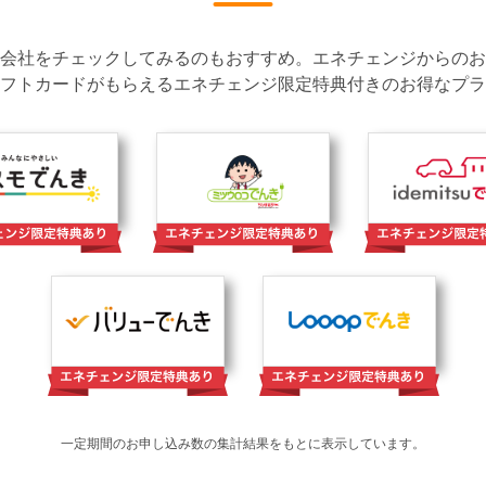
会社をチェックしてみるのもおすすめ。エネチェンジからのお
フトカードがもらえるエネチェンジ限定特典付きのお得なプラ
一定期間のお申し込み数の集計結果をもとに表示しています。