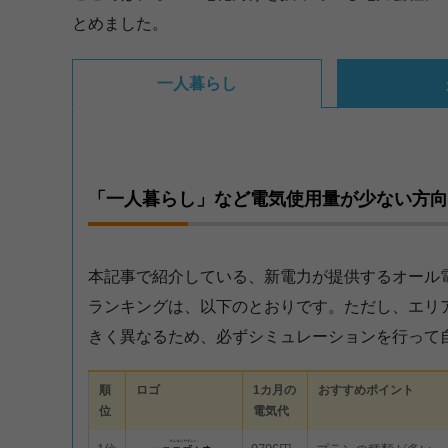
とめました。
一人暮らし
「一人暮らし」など電気使用量が少ない方向
本記事で紹介している、新電力が提供するオール
ランキングは、以下のとおりです。ただし、エリ
きく異なるため、必ずシミュレーションを行って
順
ロゴ
1カ月の
おすすめポイント
位
電気代