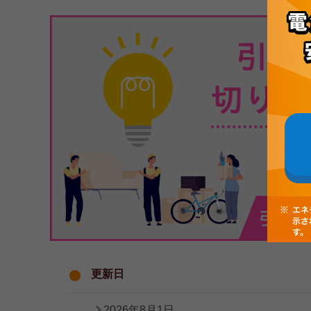
更新日
2026年8月1日