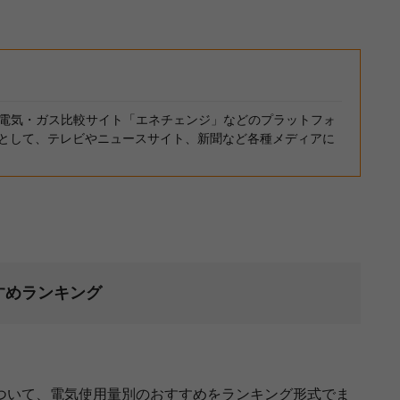
DO。電気・ガス比較サイト「エネチェンジ」などのプラットフォ
として、テレビやニュースサイト、新聞など各種メディアに
すめランキング
ついて、電気使用量別のおすすめをランキング形式でま