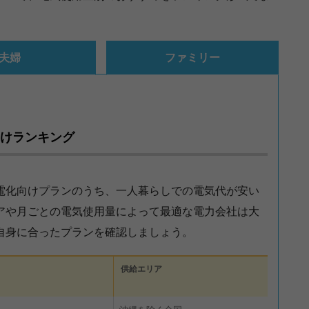
夫婦
ファミリー
けランキング
電化向けプランのうち、一人暮らしでの電気代が安い
アや月ごとの電気使用量によって最適な電力会社は大
自身に合ったプランを確認しましょう。
供給エリア