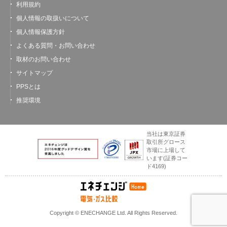
利用規約
個人情報の取扱いについて
個人情報保護方針
よくある質問・お問い合わせ
取材のお問い合わせ
サイトマップ
PPSとは
推奨環境
当社は東京証券
取引所グロース
市場に上場して
います
(証券コー
ド4169)
Copyright © ENECHANGE Ltd. All Rights Reserved.