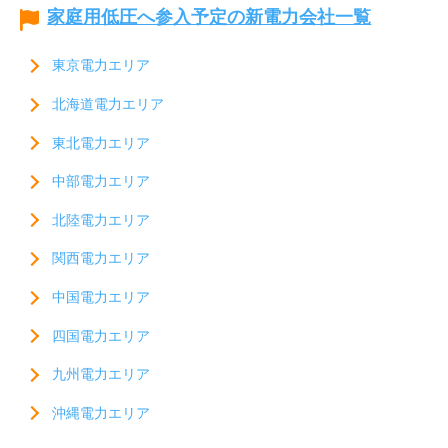
家庭用低圧へ参入予定の新電力会社一覧
東京電力エリア
北海道電力エリア
東北電力エリア
中部電力エリア
北陸電力エリア
関西電力エリア
中国電力エリア
四国電力エリア
九州電力エリア
沖縄電力エリア