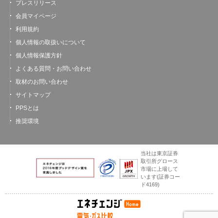
プレスリリース
会員マイページ
利用規約
個人情報の取扱いについて
個人情報保護方針
よくある質問・お問い合わせ
取材のお問い合わせ
サイトマップ
PPSとは
推奨環境
当社は東京証券
取引所グロース
市場に上場して
います
(証券コー
ド4169)