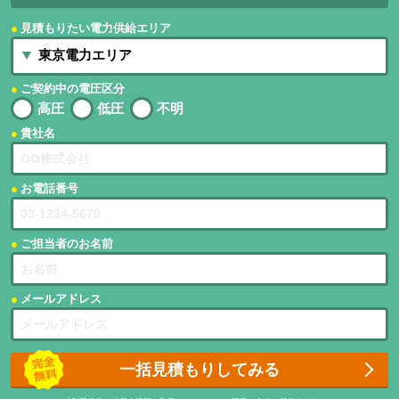
見積もりたい電力供給エリア
ご契約中の電圧区分
高圧
低圧
不明
貴社名
お電話番号
ご担当者のお名前
メールアドレス
一括見積もりしてみる