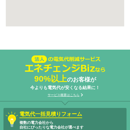
法人の電気代削減サービスエネチェン
ジBizなら
90%以上
のお客様が
今よりも電気代が安くなる結果に！
サービス概要はこちら
電気代一括見積りフォーム
複数の電力会社から
自社にぴったりな電力会社が選べます