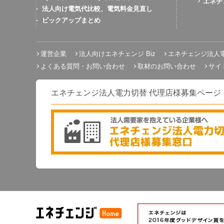
エネチ
法人向け電気代比較、電気料金見直し
ピックアップまとめ
運営企業
法人向けエネチェンジ Biz
エネチェンジ法人
よくある質問・お問い合わせ
取材のお問い合わせ
サイ
エネチェンジ法人電力切替 代理店様募集ページ