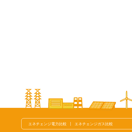
エネチェンジ電力比較
エネチェンジガス比較