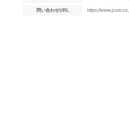
問い合わせURL
https://www.jcom.co.