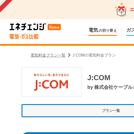
電気
ガ
の切り替え
電気料金プラン一覧
J:COMの電気料金プラン
J:COM
by
株式会社ケーブル
プラン一覧