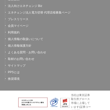
法人向けエネチェンジ Biz
エネチェンジ法人電力切替 代理店様募集ページ
プレスリリース
会員マイページ
利用規約
個人情報の取扱いについて
個人情報保護方針
よくある質問・お問い合わせ
取材のお問い合わせ
サイトマップ
PPSとは
推奨環境
当社は東京証券
取引所グロース
市場に上場して
います
(証券コー