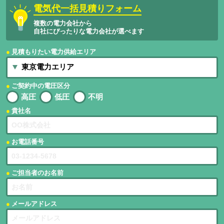
電気代一括見積りフォーム
複数の電力会社から
自社にぴったりな電力会社が選べます
見積もりたい電力供給エリア
ご契約中の電圧区分
高圧
低圧
不明
貴社名
お電話番号
ご担当者のお名前
メールアドレス