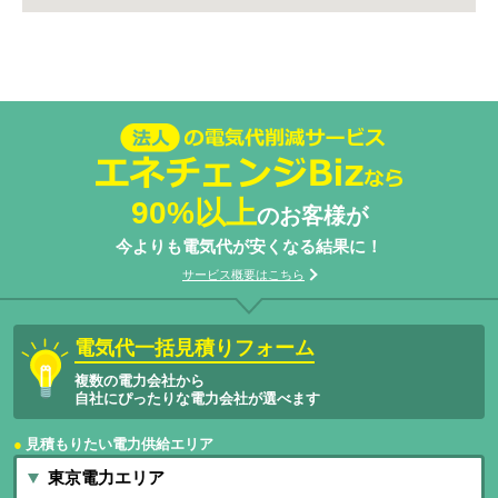
法人の電気代削減サービスエネチェン
ジBizなら
90%以上
のお客様が
今よりも電気代が安くなる結果に！
サービス概要はこちら
電気代一括見積りフォーム
複数の電力会社から
自社にぴったりな電力会社が選べます
見積もりたい電力供給エリア