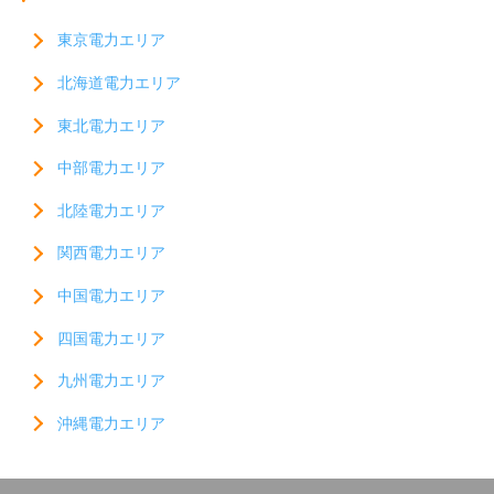
東京電力エリア
北海道電力エリア
東北電力エリア
中部電力エリア
北陸電力エリア
関西電力エリア
中国電力エリア
四国電力エリア
九州電力エリア
沖縄電力エリア