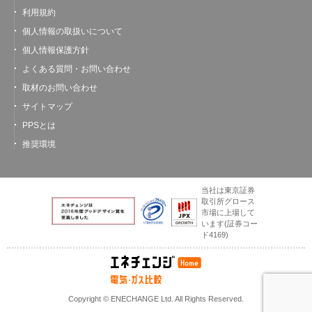
利用規約
個人情報の取扱いについて
個人情報保護方針
よくある質問・お問い合わせ
取材のお問い合わせ
サイトマップ
PPSとは
推奨環境
当社は東京証券
取引所グロース
市場に上場して
います
(証券コー
ド4169)
Copyright © ENECHANGE Ltd. All Rights Reserved.