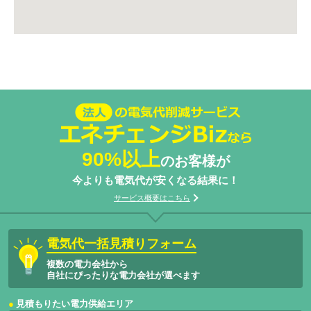
法人の電気代削減サービスエネチェン
ジBizなら
90%以上
のお客様が
今よりも電気代が安くなる結果に！
サービス概要はこちら
電気代一括見積りフォーム
複数の電力会社から
自社にぴったりな電力会社が選べます
見積もりたい電力供給エリア