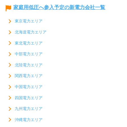
家庭用低圧へ参入予定の新電力会社一覧
東京電力エリア
北海道電力エリア
東北電力エリア
中部電力エリア
北陸電力エリア
関西電力エリア
中国電力エリア
四国電力エリア
九州電力エリア
沖縄電力エリア