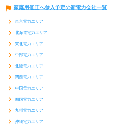
家庭用低圧へ参入予定の新電力会社一覧
東京電力エリア
北海道電力エリア
東北電力エリア
中部電力エリア
北陸電力エリア
関西電力エリア
中国電力エリア
四国電力エリア
九州電力エリア
沖縄電力エリア