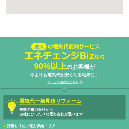
法人の電気代削減サービスエネチェン
ジBizなら
90%以上
のお客様が
今よりも電気代が安くなる結果に！
サービス概要はこちら
電気代一括見積りフォーム
複数の電力会社から
自社にぴったりな電力会社が選べます
見積もりたい電力供給エリア