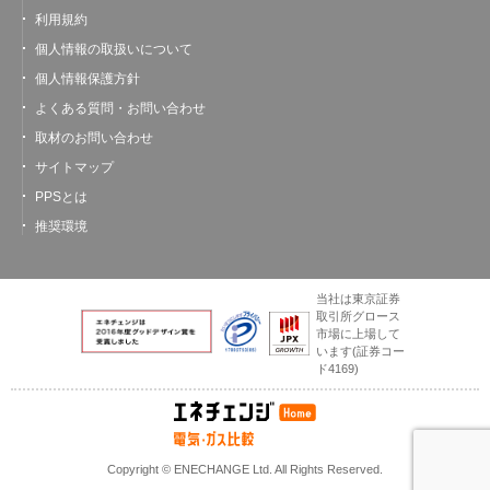
利用規約
個人情報の取扱いについて
個人情報保護方針
よくある質問・お問い合わせ
取材のお問い合わせ
サイトマップ
PPSとは
推奨環境
当社は東京証券
取引所グロース
市場に上場して
います
(証券コー
ド4169)
Copyright © ENECHANGE Ltd. All Rights Reserved.