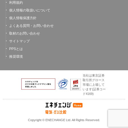
利用規約
個人情報の取扱いについて
個人情報保護方針
よくある質問・お問い合わせ
取材のお問い合わせ
サイトマップ
PPSとは
推奨環境
当社は東京証券
取引所グロース
市場に上場して
います
(証券コー
ド4169)
Copyright © ENECHANGE Ltd. All Rights Reserved.