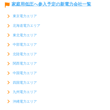
家庭用低圧へ参入予定の新電力会社一覧
東京電力エリア
北海道電力エリア
東北電力エリア
中部電力エリア
北陸電力エリア
関西電力エリア
中国電力エリア
四国電力エリア
九州電力エリア
沖縄電力エリア