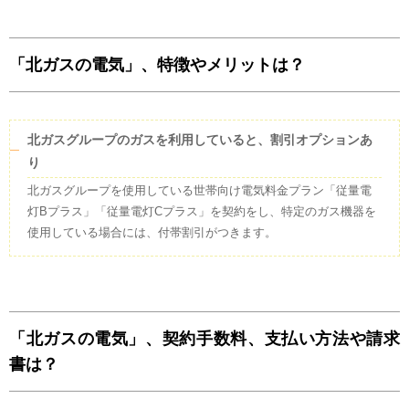
「北ガスの電気」、特徴やメリットは？
北ガスグループのガスを利用していると、割引オプションあ
り
北ガスグループを使用している世帯向け電気料金プラン「従量電
灯Bプラス」「従量電灯Cプラス」を契約をし、特定のガス機器を
使用している場合には、付帯割引がつきます。
「北ガスの電気」、契約手数料、支払い方法や請求
書は？