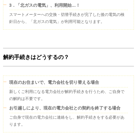
3．「北ガスの電気」、利用開始…！
スマートメーターへの交換・切替手続きが完了した後の電気の検
針日から、「北ガスの電気」が利用可能となります。
解約手続きはどうするの？
現在のお住まいで、電力会社を切り替える場合
新しくご利用になる電力会社が解約手続きを行うため、ご自身で
の解約は不要です。
お引越しにより、現在の電力会社との契約を終了する場合
ご自身で現在の電力会社に連絡をし、解約手続きをする必要があ
ります。