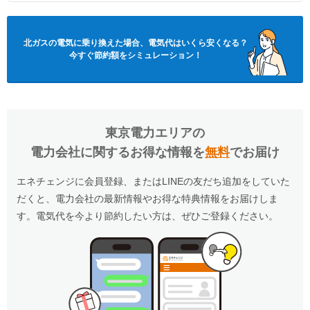
北ガスの電気
に乗り換えた場合、電気代はいくら安くなる？
今すぐ節約額をシミュレーション！
東京電力エリア
の
電力会社に関するお得な情報を
無料
でお届け
エネチェンジに会員登録、またはLINEの友だち追加をしていた
だくと、電力会社の最新情報やお得な特典情報をお届けしま
す。電気代を今より節約したい方は、ぜひご登録ください。