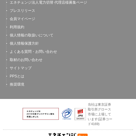
エネチェンジ法人電力切替 代理店様募集ページ
プレスリリース
会員マイページ
利用規約
個人情報の取扱いについて
個人情報保護方針
よくある質問・お問い合わせ
取材のお問い合わせ
サイトマップ
PPSとは
推奨環境
当社は東京証券
取引所グロース
市場に上場して
います
(証券コー
ド4169)