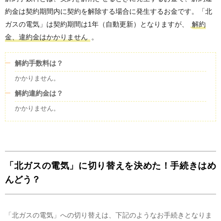
約金は契約期間内に契約を解除する場合に発生するお金です。「北
ガスの電気」は契約期間は1年（自動更新）となりますが、
解約
金、違約金はかかりません
。
解約手数料は？
かかりません。
解約違約金は？
かかりません。
「北ガスの電気」に切り替えを決めた！手続きはめ
んどう？
「北ガスの電気」への切り替えは、下記のようなお手続きとなりま