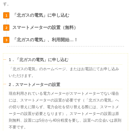
す。
「北ガスの電気」に申し込む
スマートメーターの設置（無料）
「北ガスの電気」、利用開始…！
1．「北ガスの電気」に申し込む
「北ガスの電気」のホームページ、またはお電話にてお申し込み
いただけます。
2．スマートメーターの設置
現在利用されている電力メーターがスマートメーターでない場合
には、スマートメーターの設置が必要です（「北ガスの電気」へ
の切り替えに限らず、電力会社を切り替える際には、スマートメ
ーターの設置が必要となります）。スマートメーターの設置は原
則無料、設置には5分から40分程度を要し、設置への立会いは原則
不要です。