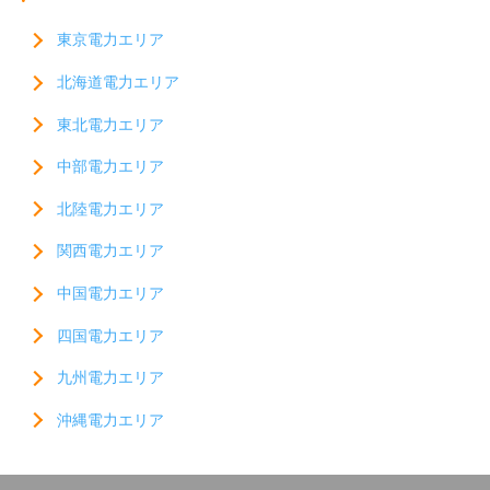
東京電力エリア
北海道電力エリア
東北電力エリア
中部電力エリア
北陸電力エリア
関西電力エリア
中国電力エリア
四国電力エリア
九州電力エリア
沖縄電力エリア