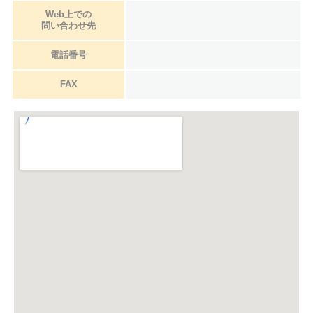
Web上での
問い合わせ先
電話番号
FAX