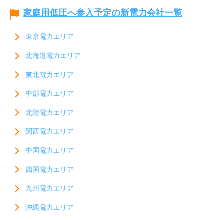
家庭用低圧へ参入予定の新電力会社一覧
東京電力エリア
北海道電力エリア
東北電力エリア
中部電力エリア
北陸電力エリア
関西電力エリア
中国電力エリア
四国電力エリア
九州電力エリア
沖縄電力エリア