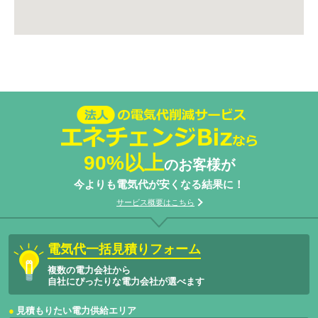
法人の電気代削減サービスエネチェン
ジBizなら
90%以上
のお客様が
今よりも電気代が安くなる結果に！
サービス概要はこちら
電気代一括見積りフォーム
複数の電力会社から
自社にぴったりな電力会社が選べます
見積もりたい電力供給エリア