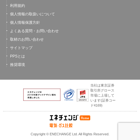
利用規約
個人情報の取扱いについて
個人情報保護方針
よくある質問・お問い合わせ
取材のお問い合わせ
サイトマップ
PPSとは
推奨環境
当社は東京証券
取引所グロース
市場に上場して
います
(証券コー
ド4169)
Copyright © ENECHANGE Ltd. All Rights Reserved.