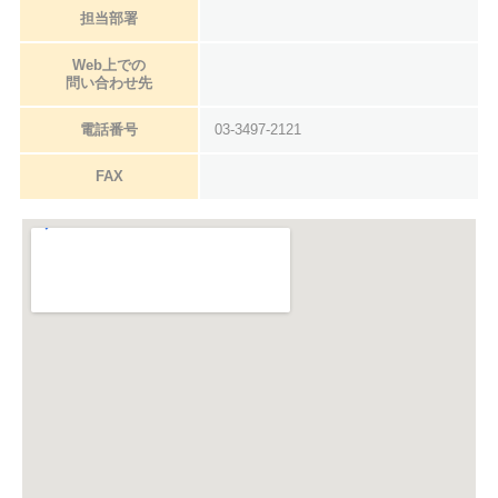
担当部署
Web上での
問い合わせ先
電話番号
03-3497-2121
FAX