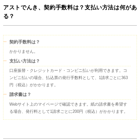
アストでんき、契約手数料は？支払い方法は何があ
る？
契約手数料は？
かかりません。
支払い方法は？
口座振替・クレジットカード・コンビニ払いが利用できます。コ
ンビニ払いの場合、払込票の発行手数料として、1請求ごとに363
円（税込）がかかります。
請求書は？
Webサイト上のマイページで確認できます。紙の請求書を希望す
る場合、発行料として1請求ごとに200円（税込）がかかります。