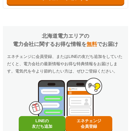
北海道電力エリア
の
電力会社に関するお得な情報を
無料
でお届け
エネチェンジに会員登録、またはLINEの友だち追加をしていた
だくと、電力会社の最新情報やお得な特典情報をお届けしま
す。電気代を今より節約したい方は、ぜひご登録ください。
LINEの
エネチェンジ
友だち追加
会員登録