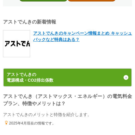
アストでんきの新着情報
アストでんきのキャンペーン情報まとめ キャッシュ
バックなど特典はある？
アストでんき
の
電源構成・CO2排出係数
アストでんき（アストマックス・エネルギー）の電気料金
発電手段の内訳（電源構成）
プラン、特徴やメリットは？
2024年4月1日 ~ 2025年3月31日
の
実績値
アストでんきのメリットと特徴を紹介します。
2025年4月現在の情報です。