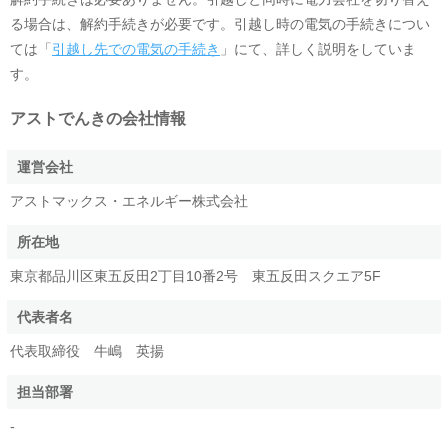
る場合は、解約手続きが必要です。引越し時の電気の手続きについ
ては「
引越し先での電気の手続き
」にて、詳しく説明をしていま
す。
アストでんき
の会社情報
運営会社
アストマックス・エネルギー株式会社
所在地
東京都品川区東五反田2丁目10番2号 東五反田スクエア5F
代表者名
代表取締役 牛嶋 英揚
担当部署
-