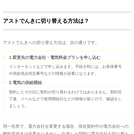
アストでんきに切り替える方法は？
アストでんきへの切り替え方法は、次の通りです。
1.変更先の電力会社・電気料金プランを申し込む
インターネットなどで申し込みます。手続き時には、お客様番号
や供給地点特定番号などの情報が必要になります。
2.電気の供給開始
契約したその日に契約が切り替わるわけではありません。契約完
了後、メールなどで使用開始日などの情報が届くので、確認をし
ましょう。
同一住所で、電力会社を変更する場合、現在契約中の電力会社への
解約手続きは必要ありません。引越しと同時に電力会社を切り替え