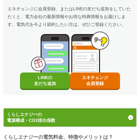
エネチェンジに会員登録、またはLINEの友だち追加をしていた
だくと、電力会社の最新情報やお得な特典情報をお届けしま
す。電気代を今より節約したい方は、ぜひご登録ください。
LINEの
エネチェンジ
友だち追加
会員登録
くらしエナジー
の
電源構成・CO2排出係数
くらしエナジーの電気料金、特徴やメリットは？
発電手段の内訳（電源構成）