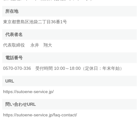
所在地
東京都豊島区池袋二丁目36番1号
代表者名
代表取締役 永井 翔大
電話番号
0570-070-336 受付時間 10:00～18:00（定休日：年末年始）
URL
https://sutoene-service.jp/
問い合わせURL
https://sutoene-service.jp/faq-contact/