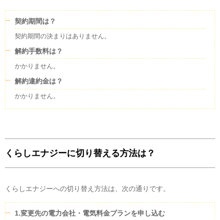
契約期間は？
契約期間の決まりはありません。
解約手数料は？
かかりません。
解約違約金は？
かかりません。
くらしエナジーに切り替える方法は？
くらしエナジーへの切り替え方法は、次の通りです。
1.変更先の電力会社・電気料金プランを申し込む