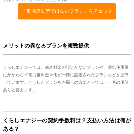
「市場連動型ではないプラン」をチェック
メリットの異なるプランを複数提供
くらしエナジーでは、基本料金の設定がないプランや、電気使用量
にかかわらず電力量料金単価が一律に設定されたプランなどを提供
しています。こうしたプランをお探しの方にとっては、一考の価値
ありと言えます。
くらしエナジーの契約手数料は？支払い方法は何が
ある？