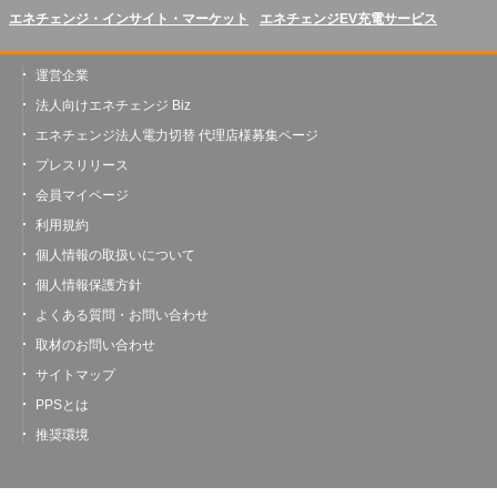
エネチェンジ・インサイト・マーケット
エネチェンジEV充電サービス
運営企業
法人向けエネチェンジ Biz
エネチェンジ法人電力切替 代理店様募集ページ
プレスリリース
会員マイページ
利用規約
個人情報の取扱いについて
個人情報保護方針
よくある質問・お問い合わせ
取材のお問い合わせ
サイトマップ
PPSとは
推奨環境