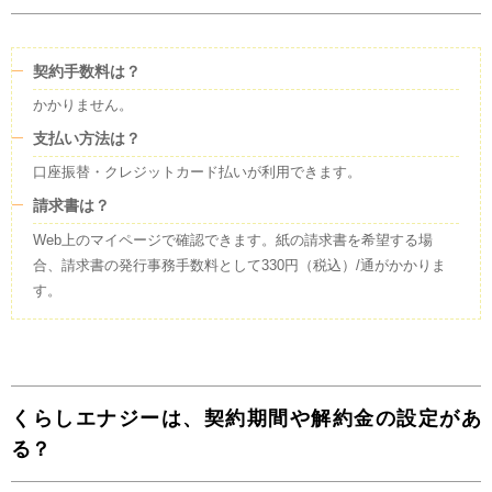
契約手数料は？
かかりません。
支払い方法は？
口座振替・クレジットカード払いが利用できます。
請求書は？
Web上のマイページで確認できます。紙の請求書を希望する場
合、請求書の発行事務手数料として330円（税込）/通がかかりま
す。
くらしエナジーは、契約期間や解約金の設定があ
る？