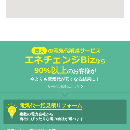
法人の電気代削減サービスエネチェン
ジBizなら
90%以上
のお客様が
今よりも電気代が安くなる結果に！
サービス概要はこちら
電気代一括見積りフォーム
複数の電力会社から
自社にぴったりな電力会社が選べます