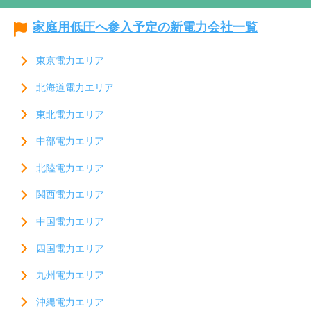
家庭用低圧へ参入予定の新電力会社一覧
東京電力エリア
北海道電力エリア
東北電力エリア
中部電力エリア
北陸電力エリア
関西電力エリア
中国電力エリア
四国電力エリア
九州電力エリア
沖縄電力エリア