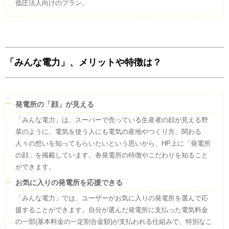
低圧法人向けのプラン。
「みんな電力」、メリットや特徴は？
発電所の「顔」が見える
「みんな電力」は、スーパーで売っている生産者の顔が見える野
菜のように、電気を使う人にも電気の産地やつくり方、関わる
人々の想いを知ってもらいたいという思いから、HP上に「発電所
の顔」を掲載しています。各発電所の特徴やこだわりを知ること
ができます。
お気に入りの発電所を応援できる
「みんな電力」では、ユーザーがお気に入りの発電所を選んで応
援することができます。自分が選んだ発電所に支払った電気料金
の一部(基本料金の一定割合金額)が支払われる仕組みで、特別なこ