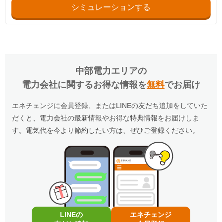
シミュレーションする
中部電力エリア
の
電力会社に関するお得な情報を
無料
でお届け
エネチェンジに会員登録、またはLINEの友だち追加をしていた
だくと、電力会社の最新情報やお得な特典情報をお届けしま
す。電気代を今より節約したい方は、ぜひご登録ください。
LINEの
エネチェンジ