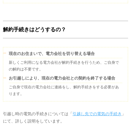
解約手続きはどうするの？
現在のお住まいで、電力会社を切り替える場合
新しくご利用になる電力会社が解約手続きを行うため、ご自身で
の解約は不要です。
お引越しにより、現在の電力会社との契約を終了する場合
ご自身で現在の電力会社に連絡をし、解約手続きをする必要があ
ります。
引越し時の電気の手続きについては「
引越し先での電気の手続き
」
にて、詳しく説明をしています。