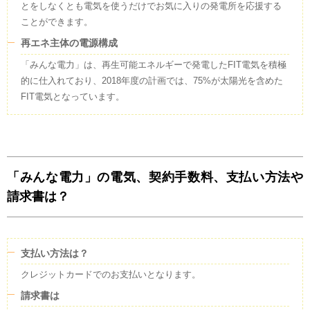
とをしなくとも電気を使うだけでお気に入りの発電所を応援する
ことができます。
再エネ主体の電源構成
「みんな電力」は、再生可能エネルギーで発電したFIT電気を積極
的に仕入れており、2018年度の計画では、75%が太陽光を含めた
FIT電気となっています。
「みんな電力」の電気、契約手数料、支払い方法や
請求書は？
支払い方法は？
クレジットカードでのお支払いとなります。
請求書は