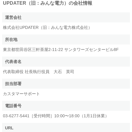
UPDATER（旧：みんな電力）
の会社情報
運営会社
株式会社UPDATER（旧：みんな電力株式会社）
所在地
東京都世田谷区三軒茶屋2-11-22 サンタワーズセンタービル8F
代表者名
代表取締役 社長執行役員 大石 英司
担当部署
カスタマーサポート
電話番号
03-6277-5441［受付時間］10:00〜18:00（1月1日休業）
URL