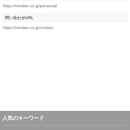
https://minden.co.jp/personal/
問い合わせURL
https://minden.co.jp/contact
人気のキーワード