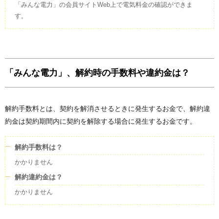
「みんな電力」の会員サイトWeb上で電気料金の確認ができま
す。
「みんな電力」、解約時の手数料や違約金は？
解約手数料とは、契約を解消させるときに発生するお金で、解約違
約金は契約期間内に契約を解除する場合に発生するお金です。
解約手数料は？
かかりません
解約違約金は？
かかりません