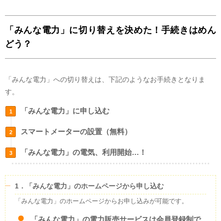
「みんな電力」に切り替えを決めた！手続きはめん
どう？
「みんな電力」への切り替えは、下記のようなお手続きとなりま
す。
「みんな電力」に申し込む
スマートメーターの設置（無料）
「みんな電力」の電気、利用開始…！
1．「みんな電力」のホームページから申し込む
「みんな電力」のホームページからお申し込みが可能です。
「みんな電力」の電力販売サービスは会員登録制で