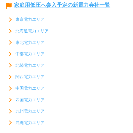
家庭用低圧へ参入予定の新電力会社一覧
東京電力エリア
北海道電力エリア
東北電力エリア
中部電力エリア
北陸電力エリア
関西電力エリア
中国電力エリア
四国電力エリア
九州電力エリア
沖縄電力エリア