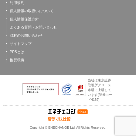
利用規約
個人情報の取扱いについて
個人情報保護方針
よくある質問・お問い合わせ
取材のお問い合わせ
サイトマップ
PPSとは
推奨環境
当社は東京証券
取引所グロース
市場に上場して
います
(証券コー
ド4169)
Copyright © ENECHANGE Ltd. All Rights Reserved.