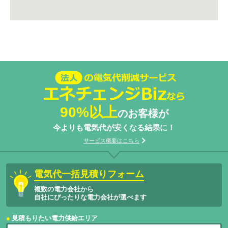
法人の電気代削減サービスエネチェン
ジBizなら
90%以上
のお客様が
今よりも電気代が安くなる結果に！
サービス概要はこちら
電気代一括見積りフォーム
複数の電力会社から
自社にぴったりな電力会社が選べます
見積もりたい電力供給エリア