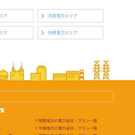
リア
北陸電力エリア
リア
沖縄電力エリア
覧
関西地方の電力会社・プラン一覧
覧
中国地方の電力会社・プラン一覧