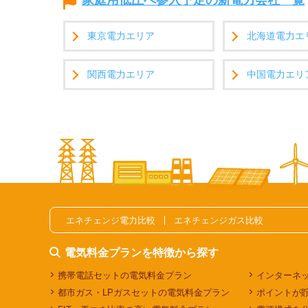
家庭用低圧へ参入予定の新電力会社一覧
東京電力エリア
北海道電力エ
関西電力エリア
中国電力エリ
エネチェンジ電力比較
エネチェンジガス比較
電気料金プランを特徴から探す
携帯電話セットの電気料金プラン
インターネ
都市ガス・LPガスセットの電気料金プラン
ポイントが