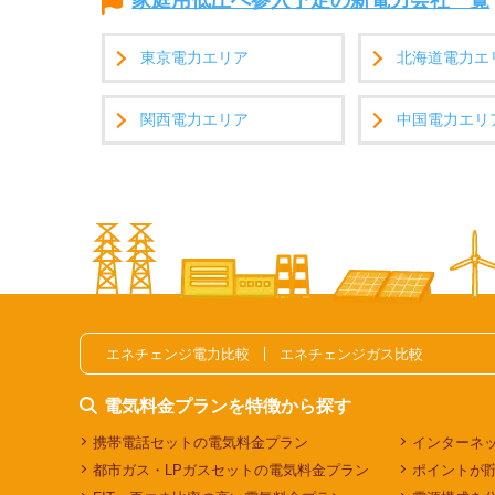
家庭用低圧へ参入予定の新電力会社一覧
東京電力エリア
北海道電力エ
関西電力エリア
中国電力エリ
エネチェンジ電力比較
エネチェンジガス比較
電気料金プランを特徴から探す
携帯電話セットの電気料金プラン
インターネ
都市ガス・LPガスセットの電気料金プラン
ポイントが