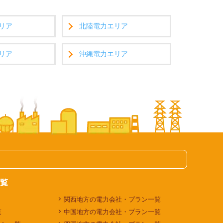
リア
北陸電力エリア
リア
沖縄電力エリア
覧
関西地方の電力会社・プラン一覧
覧
中国地方の電力会社・プラン一覧