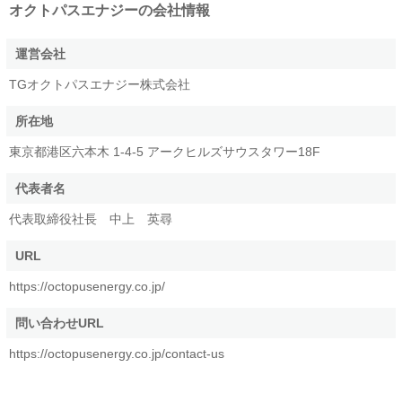
オクトパスエナジー
の会社情報
運営会社
TGオクトパスエナジー株式会社
所在地
東京都港区六本木 1-4-5 アークヒルズサウスタワー18F
代表者名
代表取締役社長 中上 英尋
URL
https://octopusenergy.co.jp/
問い合わせURL
https://octopusenergy.co.jp/contact-us