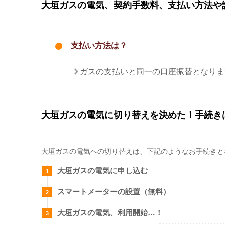
大垣ガスの電気、契約手数料、支払い方法や
支払い方法は？
ガスの支払いと同一の口座振替となりま
大垣ガスの電気に切り替えを決めた！手続き
大垣ガスの電気への切り替えは、下記のようなお手続きと
大垣ガスの電気に申し込む
スマートメーターの設置（無料）
大垣ガスの電気、利用開始…！