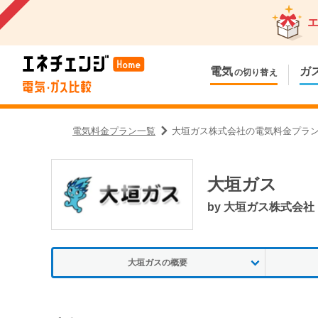
電気
ガ
の切り替え
電気料金プラン一覧
大垣ガス株式会社の電気料金プラ
大垣ガス
by
大垣ガス株式会社
大垣ガスの概要