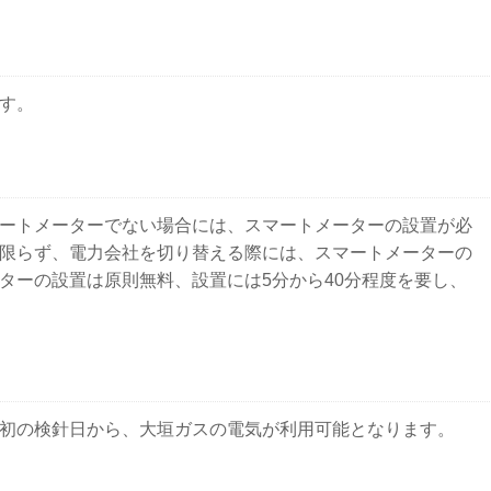
す。
ートメーターでない場合には、スマートメーターの設置が必
限らず、電力会社を切り替える際には、スマートメーターの
ターの設置は原則無料、設置には5分から40分程度を要し、
初の検針日から、大垣ガスの電気が利用可能となります。