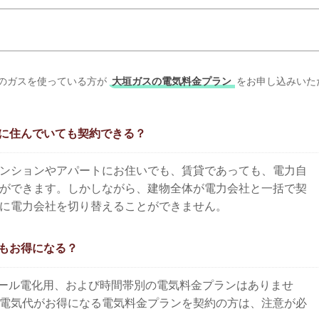
スのガスを使っている方が
大垣ガスの電気料金プラン
をお申し込みいた
に住んでいても契約できる？
ンションやアパートにお住いでも、賃貸であっても、電力自
ができます。しかしながら、建物全体が電力会社と一括で契
に電力会社を切り替えることができません。
もお得になる？
はオール電化用、および時間帯別の電気料金プランはありませ
電気代がお得になる電気料金プランを契約の方は、注意が必