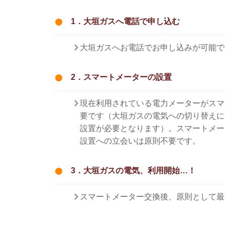
1．大垣ガスへ電話で申し込む
大垣ガスへお電話でお申し込みが可能で
2．スマートメーターの設置
現在利用されている電力メーターがスマ
要です（大垣ガスの電気への切り替えに
設置が必要となります）。スマートメー
設置への立会いは原則不要です。
3．大垣ガスの電気、利用開始…！
スマートメーター交換後、原則として最