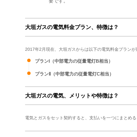
要です。
大垣ガスの電気料金プラン、特徴は？
2017年2月現在、大垣ガスからは以下の電気料金プラン
プランI（中部電力の従量電灯B相当）
プランⅡ（中部電力の従量電灯C相当）
大垣ガスの電気、メリットや特徴は？
電気とガスをセット契約すると、支払いを一つにまとめる