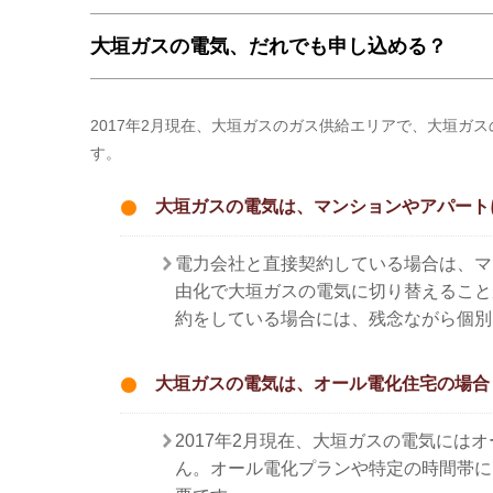
大垣ガスの電気、だれでも申し込める？
2017年2月現在、大垣ガスのガス供給エリアで、大垣ガ
す。
大垣ガスの電気は、マンションやアパート
電力会社と直接契約している場合は、マ
由化で大垣ガスの電気に切り替えること
約をしている場合には、残念ながら個別
大垣ガスの電気は、オール電化住宅の場合
2017年2月現在、大垣ガスの電気に
ん。オール電化プランや特定の時間帯に