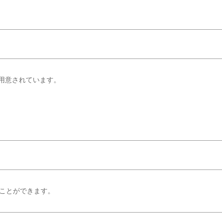
が用意されています。
ことができます。