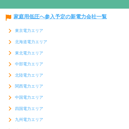
家庭用低圧へ参入予定の新電力会社一覧
東京電力エリア
北海道電力エリア
東北電力エリア
中部電力エリア
北陸電力エリア
関西電力エリア
中国電力エリア
四国電力エリア
九州電力エリア