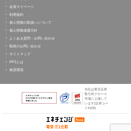
会員マイページ
利用規約
個人情報の取扱いについて
個人情報保護方針
よくある質問・お問い合わせ
取材のお問い合わせ
サイトマップ
PPSとは
推奨環境
当社は東京証券
取引所グロース
市場に上場して
います
(証券コー
ド4169)