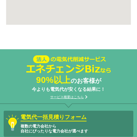
法人の電気代削減サービスエネチェン
ジBizなら
90%以上
のお客様が
今よりも電気代が安くなる結果に！
サービス概要はこちら
電気代一括見積りフォーム
複数の電力会社から
自社にぴったりな電力会社が選べます