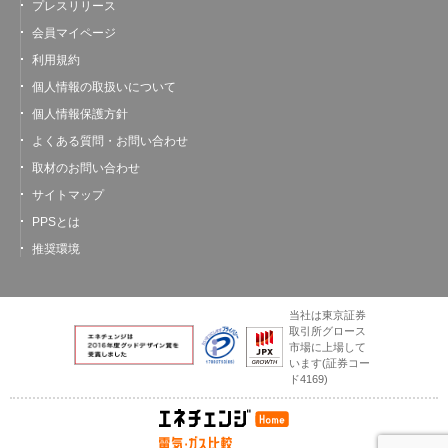
プレスリリース
会員マイページ
利用規約
個人情報の取扱いについて
個人情報保護方針
よくある質問・お問い合わせ
取材のお問い合わせ
サイトマップ
PPSとは
推奨環境
当社は東京証券
取引所グロース
市場に上場して
います
(証券コー
ド4169)