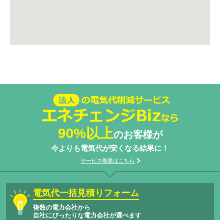
法人の電気代削減サービスエネチェン
ジBizなら
90%以上
のお客様が
今よりも電気代が安くなる結果に！
サービス概要はこちら
電気代一括見積りフォーム
複数の電力会社から
自社にぴったりな電力会社が選べます