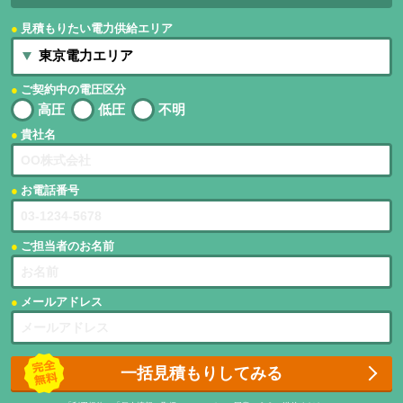
見積もりたい電力供給エリア
ご契約中の電圧区分
高圧
低圧
不明
貴社名
お電話番号
ご担当者のお名前
メールアドレス
一括見積もりしてみる