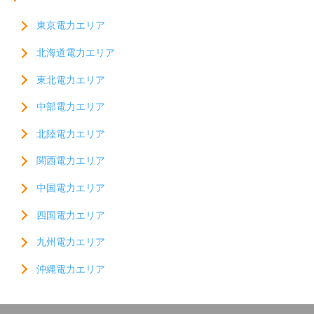
東京電力エリア
北海道電力エリア
東北電力エリア
中部電力エリア
北陸電力エリア
関西電力エリア
中国電力エリア
四国電力エリア
九州電力エリア
沖縄電力エリア