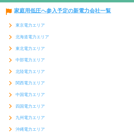
家庭用低圧へ参入予定の新電力会社一覧
東京電力エリア
北海道電力エリア
東北電力エリア
中部電力エリア
北陸電力エリア
関西電力エリア
中国電力エリア
四国電力エリア
九州電力エリア
沖縄電力エリア