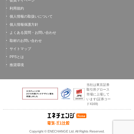
会員マイページ
利用規約
個人情報の取扱いについて
個人情報保護方針
よくある質問・お問い合わせ
取材のお問い合わせ
サイトマップ
PPSとは
推奨環境
当社は東京証券
取引所グロース
市場に上場して
います
(証券コー
ド4169)
Copyright © ENECHANGE Ltd. All Rights Reserved.