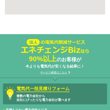
法人の電気代削減サービスエネチェン
ジBizなら
90%以上
のお客様が
今よりも電気代が安くなる結果に！
サービス概要はこちら
電気代一括見積りフォーム
複数の電力会社から
自社にぴったりな電力会社が選べます
見積もりたい電力供給エリア