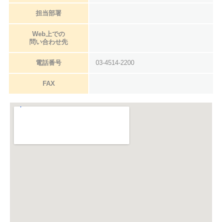
担当部署
Web上での
問い合わせ先
電話番号
03-4514-2200
FAX