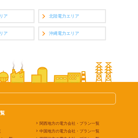
リア
北陸電力エリア
リア
沖縄電力エリア
覧
関西地方の電力会社・プラン一覧
覧
中国地方の電力会社・プラン一覧