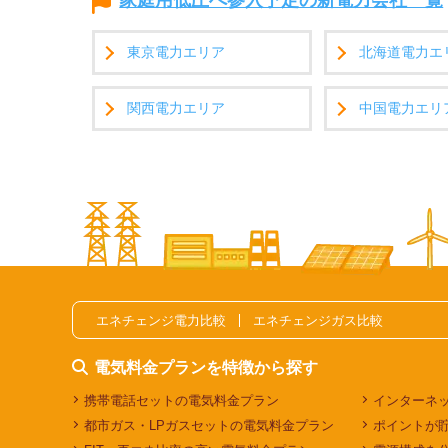
家庭用低圧へ参入予定の新電力会社一覧
東京電力エリア
北海道電力エ
関西電力エリア
中国電力エリ
エネチェンジ電力比較
エネチェンジガス比較
電気料金プランを特徴から探す
携帯電話セットの電気料金プラン
インターネ
都市ガス・LPガスセットの電気料金プラン
ポイントが