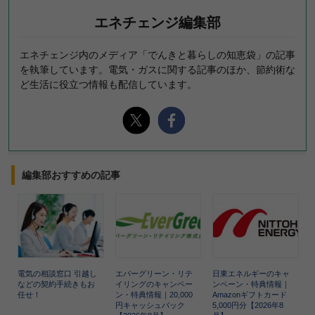
エネチェンジ編集部
エネチェンジ内のメディア「でんきと暮らしの知恵袋」の記事
を執筆しています。電気・ガスに関する記事のほか、節約術な
ど生活に役立つ情報も配信しています。
編集部おすすめの記事
電気の相談窓口 引越し
エバーグリーン・リテ
日東エネルギーのキャ
などの契約手続きもお
イリングのキャンペー
ンペーン・特典情報｜
任せ！
ン・特典情報｜20,000
Amazonギフトカード
円キャッシュバック
5,000円分【2026年8