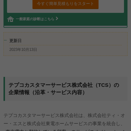
今すぐ簡単見積もりをスタート
一般家庭の診断はこちら
更新日
2023年10月13日
テプコカスタマーサービス株式会社（TCS）の
企業情報（沿革・サービス内容）
テプコカスタマーサービス株式会社は、株式会社ティ・オ
ー・エスと株式会社東電ホームサービスの事業を統合し、