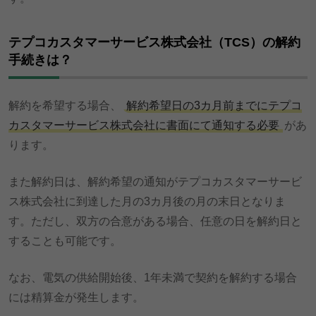
テプコカスタマーサービス株式会社（TCS）の解約
手続きは？
解約を希望する場合、
解約希望日の3カ月前までにテプコ
カスタマーサービス株式会社に書面にて通知する必要
があ
ります。
また解約日は、解約希望の通知がテプコカスタマーサービ
ス株式会社に到達した月の3カ月後の月の末日となりま
す。ただし、双方の合意がある場合、任意の日を解約日と
することも可能です。
なお、電気の供給開始後、1年未満で契約を解約する場合
には精算金が発生します。