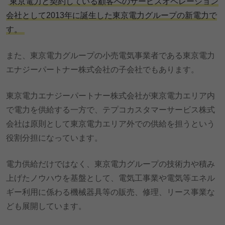
東京電力と契約している顧客へのサービスオペレーション
会社として2013年に誕生した東京電力グループの新電力で
す。
また、東京電力グループの小売電気事業者である東京電力
エナジーパートナー株式会社の子会社でもあります。
東京電力エナジーパートナー株式会社が東京電力エリア内
で電力を供給する一方で、テプコカスタマーサービス株式
会社は原則として東京電力エリア外での供給を担うという
役割分担になっています。
電力供給だけではなく、東京電力グループの技術力や積み
上げたノウハウを基盤として、電気工事業や電気等エネル
ギー利用に係わる機械器具等の販売、修理、リース事業な
ども展開しています。