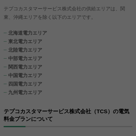
テプコカスタマーサービス株式会社の供給エリアは、関
東、沖縄エリアを除く以下のエリアです。
北海道電力エリア
東北電力エリア
北陸電力エリア
中部電力エリア
関西電力エリア
中国電力エリア
四国電力エリア
九州電力エリア
テプコカスタマーサービス株式会社（TCS）の電気
料金プランについて