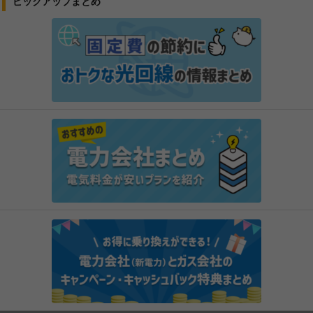
ピックアップまとめ