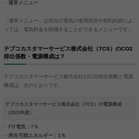
通常メニュー
「通常メニュー」は現在の電気の使用状況や契約内容によ
っては、電気料金を削減することができるメニューです。
テプコカスタマーサービス株式会社（TCS）のCO2
排出係数・電源構成は？
テプコカスタマーサービス株式会社のCO2排出係数と電源
構成は、次のとおりです。
テプコカスタマーサービス株式会社（TCS）の電源構成
（2021年度）
FIT電気：7％
再生可能エネルギー：1％