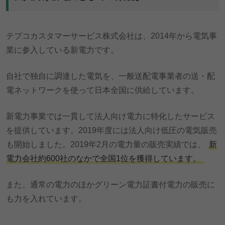
テプコカスタマーサービス株式会社は、2014年から電気事
業に参入している新電力です。
自社で独自に調達した電気を、一般送配電事業者の送・配
電ネットワークを使って日本全国に供給しています。
新電力事業では一貫して法人向け電力に特化したサービス
を提供しています。2019年度には法人向け低圧の電気販売
も開始しました。2019年2月の電力量の販売実績では、
新
電力会社約600社のなかで全国1位を獲得しています。
また、通常の電力のほかグリーン電力証書付電力の販売に
も力を入れています。