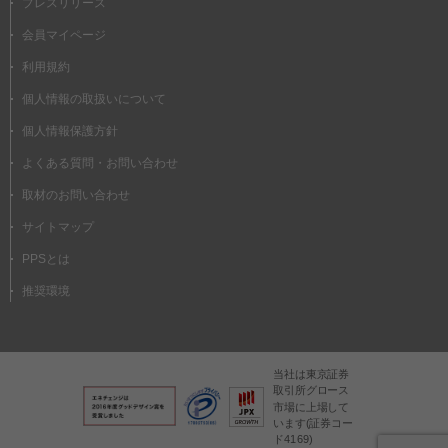
プレスリリース
会員マイページ
利用規約
個人情報の取扱いについて
個人情報保護方針
よくある質問・お問い合わせ
取材のお問い合わせ
サイトマップ
PPSとは
推奨環境
当社は東京証券
取引所グロース
市場に上場して
います(証券コー
ド4169)