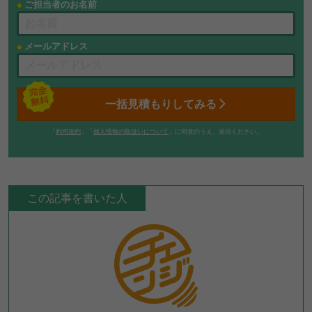
ご担当者のお名前
メールアドレス
一括見積もりしてみる
「
利用規約
」「
個人情報の取扱いについて
」に同意のうえ、送信ください。
この記事を書いた人