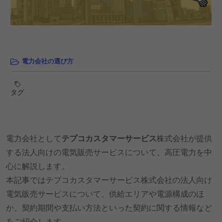
電力会社の選び方
タグ
電力会社として
テプコカスタマーサービス
株式会社が提供
する法人向けの電気販売サービスについて、高圧電力を中
心に解説します。
本記事ではテプコカスタマーサービス株式会社の法人向け
電気販売サービスについて、供給エリアや電源構成のほ
か、契約期間や支払い方法といった契約に関する情報など
をご紹介します。