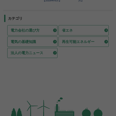
【2026年8月】
月】
カテゴリ
電力会社の選び方
省エネ
電気の基礎知識
再生可能エネルギー
法人の電力ニュース