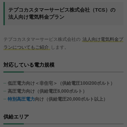
テプコカスタマーサービス株式会社（TCS）の
法人向け電気料金プラン
テプコカスタマーサービス株式会社の
法人向け電気料金プ
ランについてもご紹介
します。
対応している電力規模
低圧電力向け＜非住宅＞（供給電圧100/200ボルト）
高圧電力向け（供給電圧6,000ボルト）
特別高圧電力
向け（供給電圧20,000ボルト以上）
供給エリア