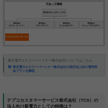
東京電力エナジーパートナー株式会社についてはこちら
東京電力エナジーパートナー株式会社の高圧法人向け電気料
金プランを解説
テプコカスタマーサービス株式会社（TCS）の
法人向け新電力としての特徴は？