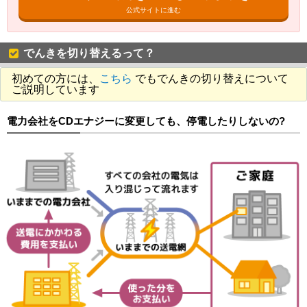
公式サイトに進む
でんきを切り替えるって？
初めての方には、
こちら
でもでんきの切り替えについて
ご説明しています
電力会社をCDエナジーに変更しても、停電したりしないの?