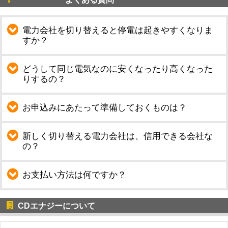
電力会社を切り替えると停電は起きやすくなりま
すか？
どうして同じ電気なのに安くなったり高くなった
りするの？
お申込みにあたって準備しておくものは？
新しく切り替える電力会社は、信用できる会社な
の？
お支払い方法は何ですか？
CDエナジーについて