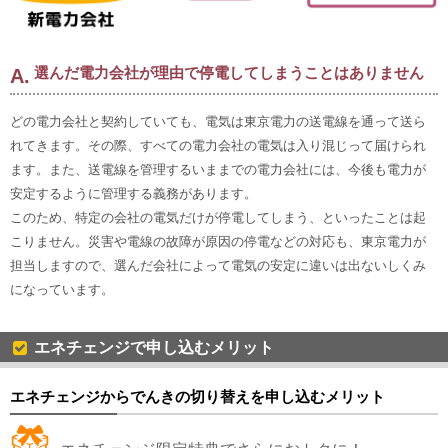
選んだ電力会社が理由で停電してしまうことはありません
どの電力会社と契約していても、電気は東京電力の送電線を通って送ら
れてきます。その際、すべての電力会社の電気は入り混じって届けられ
ます。また、送電線を管理するいままでの電力会社には、今後も電力が
安定するように管理する義務があります。
このため、特定の会社の電気だけが停電してしまう、といったことは起
こりません。災害や電線の故障が原因の停電などの対応も、東京電力が
担当しますので、選んだ会社によって電気の安定に違いは出ないしくみ
になっています。
エネチェンジで申し込むメリット
エネチェンジからでんきの切り替えを申し込むメリット