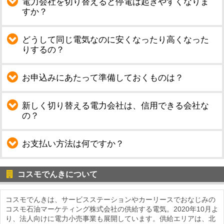
電力会社を切り替えると停電は起きやすくなりま
すか？
どうして同じ電気なのに安くなったり高くなった
りするの？
お申込みにあたって準備しておくものは？
新しく切り替える電力会社は、信用できる会社な
の？
お支払い方法は何ですか？
コスモでんきについて
コスモでんきは、サービスステーションやカーリースでおなじみの
コスモ石油マーケティング株式会社の供給する電気。2020年10月よ
り、法人向けに電力小売事業も展開しています。供給エリアは、北