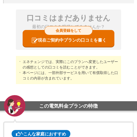
口コミはまだありません
最初の口コミを投稿してみませんか？
会員登録をして
現在ご契約中プランの口コミを書く
エネチェンジでは、実際にこのプランへ変更したユーザー
の感想としての口コミを読むことができます。
本ページには、一部外部サービスを用いて有償取得した口
コミの内容が含まれています。
この電気料金プランの特徴
こんな家庭におすすめ