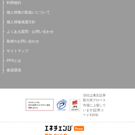
利用規約
個人情報の取扱いについて
個人情報保護方針
よくある質問・お問い合わせ
取材のお問い合わせ
サイトマップ
PPSとは
推奨環境
当社は東京証券
取引所グロース
市場に上場して
います(証券コ
ード4169)
電気とガスのかんた