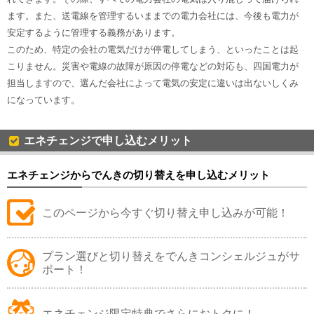
ます。また、送電線を管理するいままでの電力会社には、今後も電力が
安定するように管理する義務があります。
このため、特定の会社の電気だけが停電してしまう、といったことは起
こりません。災害や電線の故障が原因の停電などの対応も、四国電力が
担当しますので、選んだ会社によって電気の安定に違いは出ないしくみ
になっています。
エネチェンジで申し込むメリット
エネチェンジからでんきの切り替えを申し込むメリット
このページから今すぐ切り替え申し込みが可能！
プラン選びと切り替えをでんきコンシェルジュがサ
ポート！
エネチェンジ限定特典でさらにおトクに！