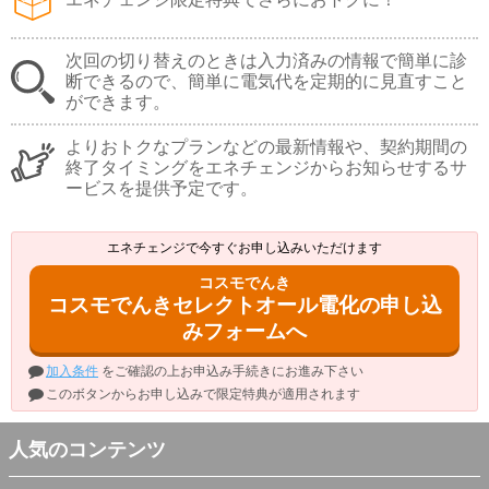
次回の切り替えのときは入力済みの情報で簡単に診
断できるので、簡単に電気代を定期的に見直すこと
ができます。
よりおトクなプランなどの最新情報や、契約期間の
終了タイミングをエネチェンジからお知らせするサ
ービスを提供予定です。
エネチェンジで今すぐお申し込みいただけます
コスモでんき
コスモでんきセレクトオール電化の申し込
みフォームへ
加入条件
をご確認の上お申込み手続きにお進み下さい
このボタンからお申し込みで限定特典が適用されます
人気のコンテンツ