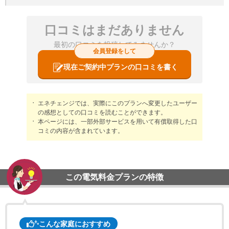
口コミはまだありません
最初の口コミを投稿してみませんか？
会員登録をして
現在ご契約中プランの口コミを書く
エネチェンジでは、実際にこのプランへ変更したユーザー
の感想としての口コミを読むことができます。
本ページには、一部外部サービスを用いて有償取得した口
コミの内容が含まれています。
この電気料金プランの特徴
こんな家庭におすすめ