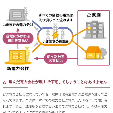
選んだ電力会社が理由で停電してしまうことはありません
どの電力会社と契約していても、電気は北海道電力の送電線を通って送
られてきます。その際、すべての電力会社の電気は入り混じって届けら
れます。また、送電線を管理するいままでの電力会社には、今後も電力
が安定するように管理する義務があります。