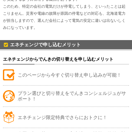
このため、特定の会社の電気だけが停電してしまう、といったことは起
こりません。災害や電線の故障が原因の停電などの対応も、北海道電力
が担当しますので、選んだ会社によって電気の安定に違いは出ないしく
みになっています。
エネチェンジで申し込むメリット
エネチェンジからでんきの切り替えを申し込むメリット
このページから今すぐ切り替え申し込みが可能！
プラン選びと切り替えをでんきコンシェルジュがサ
ポート！
エネチェンジ限定特典でさらにおトクに！