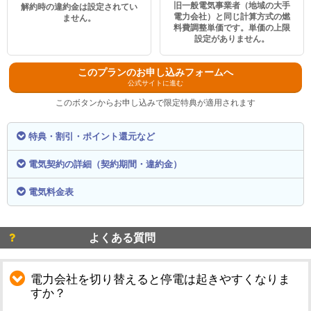
旧一般電気事業者（地域の大手
解約時の違約金は設定されてい
電力会社）と同じ計算方式の燃
ません。
料費調整単価です。単価の上限
設定がありません。
このプランのお申し込みフォームへ
公式サイトに進む
このボタンからお申し込みで限定特典が適用されます
特典・割引・ポイント還元など
電気契約の詳細（契約期間・違約金）
電気料金表
よくある質問
電力会社を切り替えると停電は起きやすくなりま
すか？