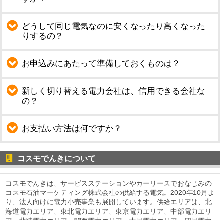
どうして同じ電気なのに安くなったり高くなった
りするの？
お申込みにあたって準備しておくものは？
新しく切り替える電力会社は、信用できる会社な
の？
お支払い方法は何ですか？
コスモでんきについて
コスモでんきは、サービスステーションやカーリースでおなじみの
コスモ石油マーケティング株式会社の供給する電気。2020年10月よ
り、法人向けに電力小売事業も展開しています。供給エリアは、北
海道電力エリア、東北電力エリア、東京電力エリア、中部電力エリ