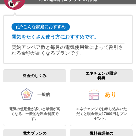
こんな家庭におすすめ
電気をたくさん使う方におすすめです。
契約アンペア数と毎月の電気使用量によって割引さ
れる金額が高くなるプランです。
エネチェンジ限定
料金のしくみ
特典
あり
一般的
電気の使用量が多いと単価が高
エネチェンジでお申し込みいた
くなる、一般的な料金制度で
だくと現金最大17000円をプレ
す。
ゼント。
電力プランの
燃料費調整の