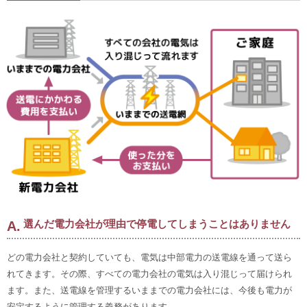
選んだ電力会社が理由で停電してしまうことはありません
どの電力会社と契約していても、電気は中部電力の送電線を通って送ら
れてきます。その際、すべての電力会社の電気は入り混じって届けられ
ます。また、送電線を管理するいままでの電力会社には、今後も電力が
安定するように管理する義務があります。