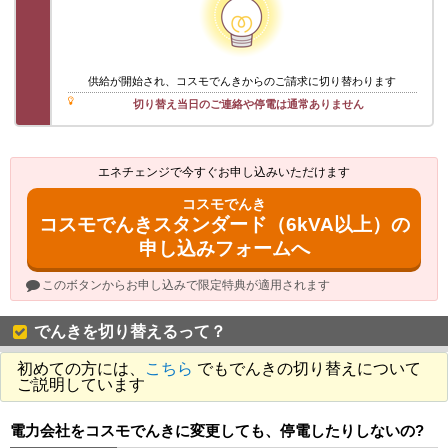
供給が開始され、コスモでんきからのご請求に切り替わります
切り替え当日のご連絡や停電は通常ありません
エネチェンジで今すぐお申し込みいただけます
コスモでんき
コスモでんきスタンダード（6kVA以上）の
申し込みフォームへ
このボタンからお申し込みで限定特典が適用されます
でんきを切り替えるって？
初めての方には、
こちら
でもでんきの切り替えについて
ご説明しています
電力会社をコスモでんきに変更しても、停電したりしないの?