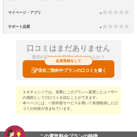
-
マイページ・アプリ
-
サポート品質
口コミはまだありません
最初の口コミを投稿してみませんか？
会員登録をして
現在ご契約中プランの口コミを書く
エネチェンジでは、実際にこのプランへ変更したユーザー
の感想としての口コミを読むことができます。
本ページには、一部外部サービスを用いて有償取得した口
コミの内容が含まれています。
この電気料金プランの特徴