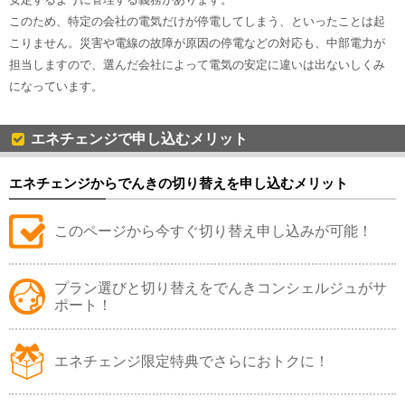
このため、特定の会社の電気だけが停電してしまう、といったことは起
こりません。災害や電線の故障が原因の停電などの対応も、中部電力が
担当しますので、選んだ会社によって電気の安定に違いは出ないしくみ
になっています。
エネチェンジで申し込むメリット
エネチェンジからでんきの切り替えを申し込むメリット
このページから今すぐ切り替え申し込みが可能！
プラン選びと切り替えをでんきコンシェルジュがサ
ポート！
エネチェンジ限定特典でさらにおトクに！