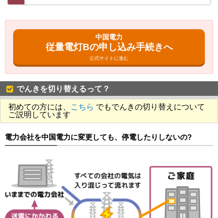
中国電力
従量電灯Bの申し込み手続きへ
公式サイトに進む
でんきを切り替えるって？
初めての方には、
こちら
でもでんきの切り替えについて
ご説明しています
電力会社を中国電力に変更しても、停電したりしないの?