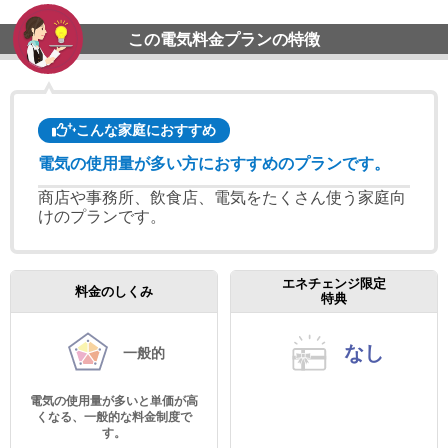
この電気料金プランの特徴
こんな家庭におすすめ
電気の使用量が多い方におすすめのプランです。
商店や事務所、飲食店、電気をたくさん使う家庭向
けのプランです。
エネチェンジ限定
料金のしくみ
特典
なし
一般的
電気の使用量が多いと単価が高
くなる、一般的な料金制度で
す。