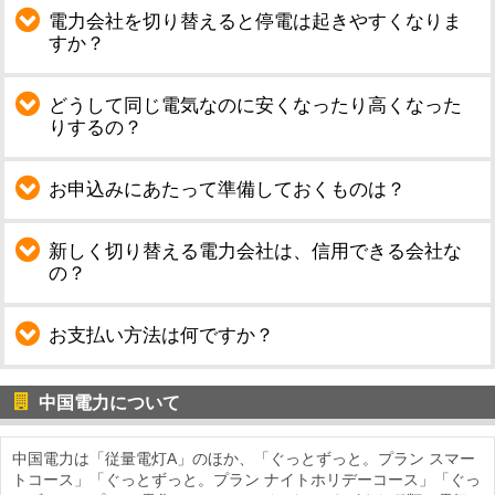
電力会社を切り替えると停電は起きやすくなりま
すか？
どうして同じ電気なのに安くなったり高くなった
りするの？
お申込みにあたって準備しておくものは？
新しく切り替える電力会社は、信用できる会社な
の？
お支払い方法は何ですか？
中国電力について
中国電力は「従量電灯A」のほか、「ぐっとずっと。プラン スマー
トコース」「ぐっとずっと。プラン ナイトホリデーコース」「ぐっ