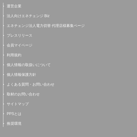
運営企業
法人向けエネチェンジ Biz
エネチェンジ法人電力切替 代理店様募集ページ
プレスリリース
会員マイページ
利用規約
個人情報の取扱いについて
個人情報保護方針
よくある質問・お問い合わせ
取材のお問い合わせ
サイトマップ
PPSとは
推奨環境