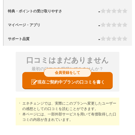
-
特典・ポイントの受け取りやすさ
-
マイページ・アプリ
-
サポート品質
口コミはまだありません
最初の口コミを投稿してみませんか？
会員登録をして
現在ご契約中プランの口コミを書く
エネチェンジでは、実際にこのプランへ変更したユーザー
の感想としての口コミを読むことができます。
本ページには、一部外部サービスを用いて有償取得した口
コミの内容が含まれています。