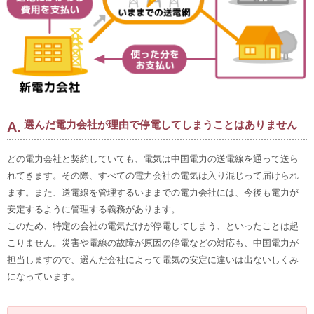
選んだ電力会社が理由で停電してしまうことはありません
どの電力会社と契約していても、電気は中国電力の送電線を通って送ら
れてきます。その際、すべての電力会社の電気は入り混じって届けられ
ます。また、送電線を管理するいままでの電力会社には、今後も電力が
安定するように管理する義務があります。
このため、特定の会社の電気だけが停電してしまう、といったことは起
こりません。災害や電線の故障が原因の停電などの対応も、中国電力が
担当しますので、選んだ会社によって電気の安定に違いは出ないしくみ
になっています。