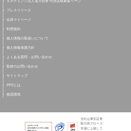
エネチェンジ法人電力切替 代理店様募集ページ
プレスリリース
会員マイページ
利用規約
個人情報の取扱いについて
個人情報保護方針
よくある質問・お問い合わせ
取材のお問い合わせ
サイトマップ
PPSとは
推奨環境
当社は東京証券
取引所グロース
市場に上場して