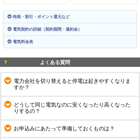
特典・割引・ポイント還元など
電気契約の詳細（契約期間・違約金）
電気料金表
よくある質問
電力会社を切り替えると停電は起きやすくなりま
すか？
どうして同じ電気なのに安くなったり高くなった
りするの？
お申込みにあたって準備しておくものは？