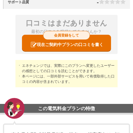
-
サポート品質
口コミはまだありません
最初の口コミを投稿してみませんか？
会員登録をして
現在ご契約中プランの口コミを書く
エネチェンジでは、実際にこのプランへ変更したユーザー
の感想としての口コミを読むことができます。
本ページには、一部外部サービスを用いて有償取得した口
コミの内容が含まれています。
この電気料金プランの特徴