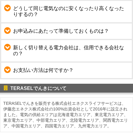
どうして同じ電気なのに安くなったり高くなった
りするの？
お申込みにあたって準備しておくものは？
新しく切り替える電力会社は、信用できる会社な
の？
お支払い方法は何ですか？
TERASELでんきについて
TERASELでんきを販売する株式会社エネクスライフサービスは、
伊藤忠エネクス株式会社の100%出資会社として2016年に設立され
ました。電気の供給エリアは北海道電力エリア、東北電力エリア、
東京電力エリア、中部電力エリア、北陸電力エリア、関西電力エリ
ア、中国電力エリア、四国電力エリア、九州電力エリア。