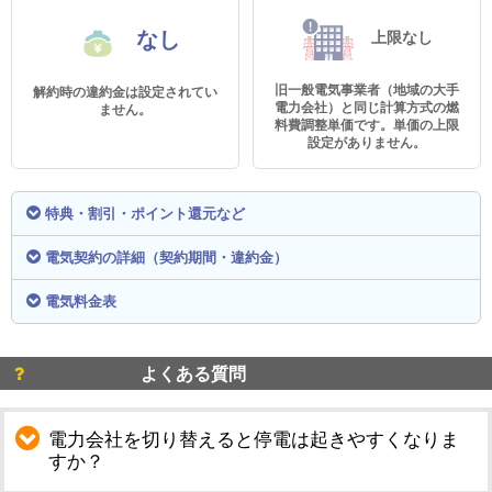
なし
上限なし
旧一般電気事業者（地域の大手
解約時の違約金は設定されてい
電力会社）と同じ計算方式の燃
ません。
料費調整単価です。単価の上限
設定がありません。
特典・割引・ポイント還元など
電気契約の詳細（契約期間・違約金）
電気料金表
よくある質問
電力会社を切り替えると停電は起きやすくなりま
すか？