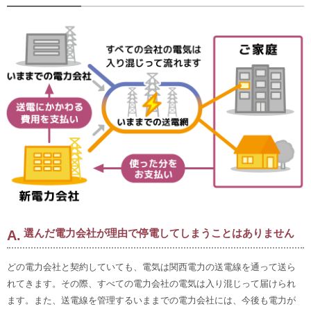
選んだ電力会社が理由で停電してしまうことはありません
どの電力会社と契約していても、電気は関西電力の送電線を通って送ら
れてきます。その際、すべての電力会社の電気は入り混じって届けられ
ます。また、送電線を管理するいままでの電力会社には、今後も電力が