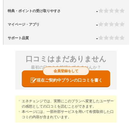
-
特典・ポイントの受け取りやすさ
-
マイページ・アプリ
-
サポート品質
口コミはまだありません
最初の口コミを投稿してみませんか？
会員登録をして
現在ご契約中プランの口コミを書く
エネチェンジでは、実際にこのプランへ変更したユーザー
の感想としての口コミを読むことができます。
本ページには、一部外部サービスを用いて有償取得した口
コミの内容が含まれています。